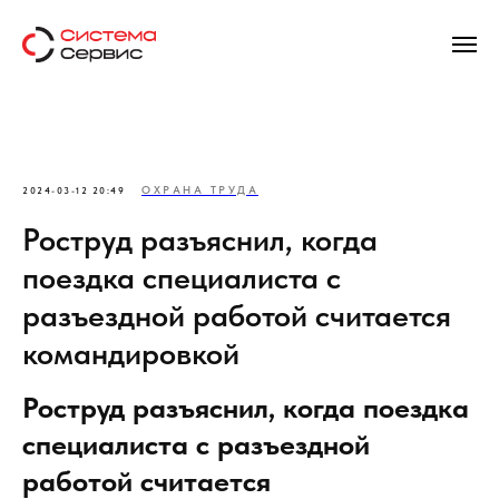
ОХРАНА ТРУДА
2024-03-12 20:49
Роструд разъяснил, когда
поездка специалиста с
разъездной работой считается
командировкой
Роструд разъяснил, когда поездка
специалиста с разъездной
работой считается