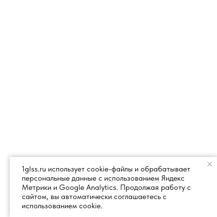
1glss.ru использует cookie-файлы и обрабатывает
персональные данные с использованием Яндекс
Метрики и Google Analytics. Продолжая работу с
сайтом, вы автоматически соглашаетесь с
использованием cookie.