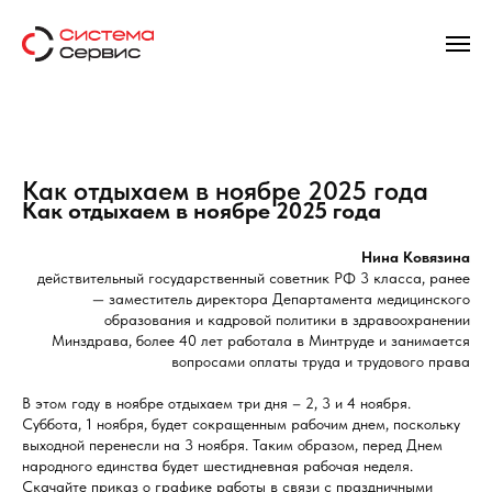
Как отдыхаем в ноябре 2025 года
Как отдыхаем в ноябре 2025 года
Нина Ковязина
действительный государственный советник РФ 3 класса, ранее
— заместитель директора Департамента медицинского
образования и кадровой политики в здравоохранении
Минздрава, более 40 лет работала в Минтруде и занимается
вопросами оплаты труда и трудового права
В этом году в ноябре отдыхаем три дня – 2, 3 и 4 ноября.
Суббота, 1 ноября, будет сокращенным рабочим днем, поскольку
выходной перенесли на 3 ноября. Таким образом, перед Днем
народного единства будет шестидневная рабочая неделя.
Скачайте приказ о графике работы в связи с праздничными