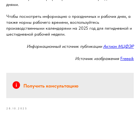
днями.
Чтобы посмотреть информацию о праздничных и рабочих днях, а
также нормы рабочего времени, воспользуйтесь
производственными календарями на 2025 год для пятидневной и
шестидневной рабочей недели.
Информационный источник публикации
Актион МЦФЭР
Источник изображения
Freepik
Получить консультацию
28.10.2025