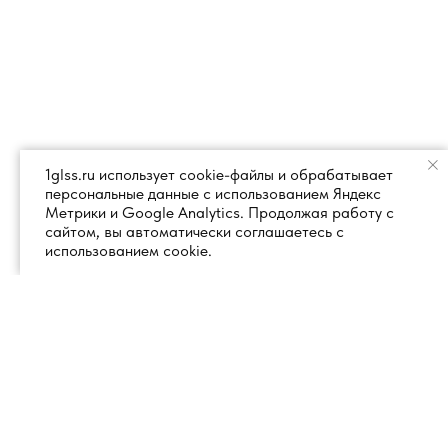
1glss.ru использует cookie-файлы и обрабатывает
персональные данные с использованием Яндекс
Метрики и Google Analytics. Продолжая работу с
сайтом, вы автоматически соглашаетесь с
использованием cookie.