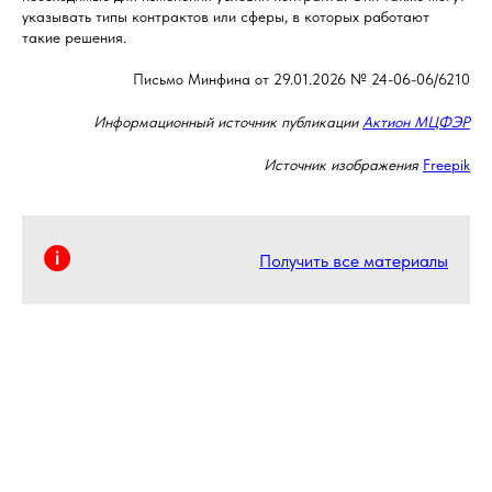
указывать типы контрактов или сферы, в которых работают
такие решения.
Письмо Минфина от 29.01.2026 № 24-06-06/6210
Информационный источник публикации
Актион МЦФЭР
Источник изображения
Freepik
Получить все материалы