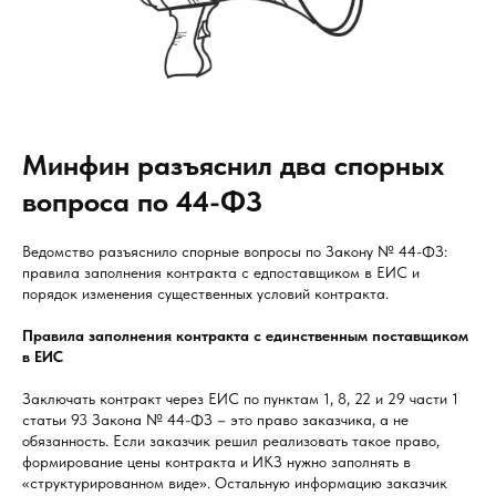
Минфин разъяснил два спорных
вопроса по 44-ФЗ
Ведомство разъяснило спорные вопросы по Закону № 44-ФЗ:
правила заполнения контракта с едпоставщиком в ЕИС и
порядок изменения существенных условий контракта.
Правила заполнения контракта с единственным поставщиком
в ЕИС
Заключать контракт через ЕИС по пунктам 1, 8, 22 и 29 части 1
статьи 93 Закона № 44-ФЗ – это право заказчика, а не
обязанность. Если заказчик решил реализовать такое право,
формирование цены контракта и ИКЗ нужно заполнять в
«структурированном виде». Остальную информацию заказчик