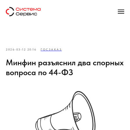
2026-03-12 20:16
ГОСЗАКАЗ
Минфин разъяснил два спорных
вопроса по 44-ФЗ