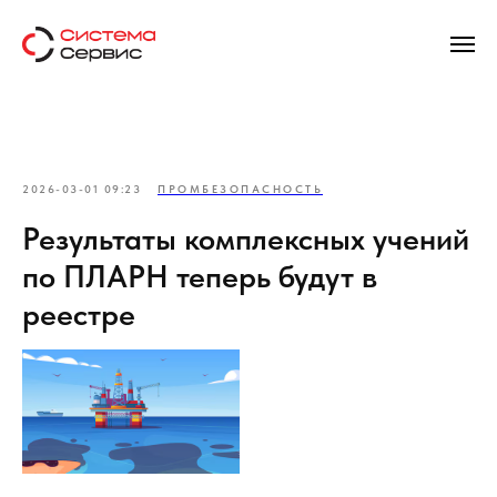
2026-03-01 09:23
ПРОМБЕЗОПАСНОСТЬ
Результаты комплексных учений
по ПЛАРН теперь будут в
реестре