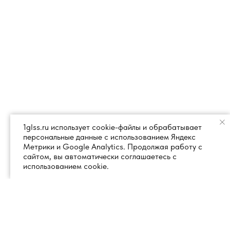
1glss.ru использует cookie-файлы и обрабатывает
персональные данные с использованием Яндекс
Метрики и Google Analytics. Продолжая работу с
сайтом, вы автоматически соглашаетесь с
использованием cookie.