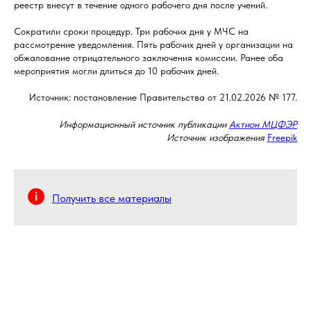
реестр внесут в течение одного рабочего дня после учений.
Сократили сроки процедур. Три рабочих дня у МЧС на
рассмотрение уведомления. Пять рабочих дней у организации на
обжалование отрицательного заключения комиссии. Ранее оба
мероприятия могли длиться до 10 рабочих дней.
Источник: постановление Правительства от 21.02.2026 № 177.
Информационный источник публикации
Актион МЦФЭР
Источник изображения
Freepik
Получить все материалы