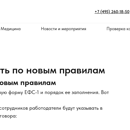
+7 (495) 260-18-50
 Медицина
Новости и мероприятия
Проверка к
ять по новым правилам
 новым правилам
вую форму ЕФС-1 и порядок ее заполнения. Вот
отрудников работодатели будут указывать в
говора: