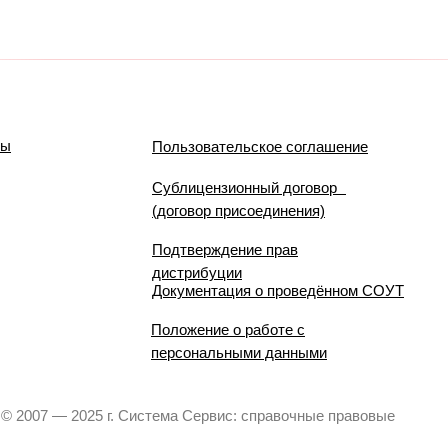
мы
Пользовательское соглашение
Сублицензионный договор
(договор присоединения)
Подтверждение прав
дистрибуции
Документация о проведённом СОУТ
Положение о работе с
персональными данными
© 2007 — 2025 г. Система Сервис: справочные правовые
системы.