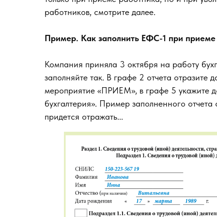
работников, смотрите далее.
Пример. Как заполнить ЕФС-1 при приеме
Компания приняла 3 октября на работу бухг
заполняйте так. В графе 2 отчета отразите д
мероприятие «ПРИЕМ», в графе 5 укажите до
бухгалтерия». Пример заполненного отчета 
придется отражать...