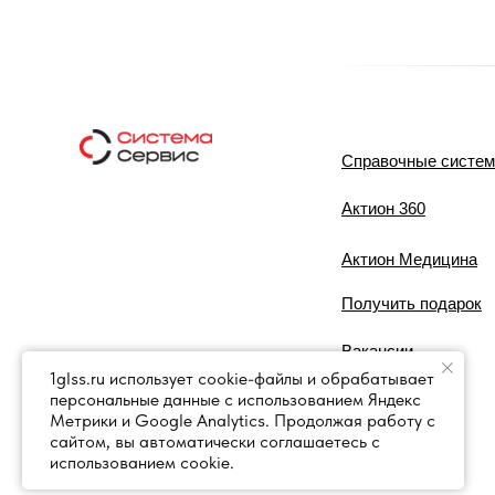
Справочные систе
Актион 360
Актион Медицина
Получить подарок
Вакансии
1glss.ru использует cookie-файлы и обрабатывает
персональные данные с использованием Яндекс
Контакты
Метрики и Google Analytics. Продолжая работу с
сайтом, вы автоматически соглашаетесь с
использованием cookie.