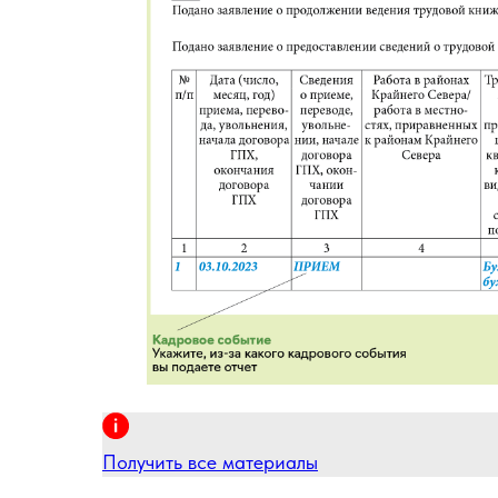
Получить все материалы