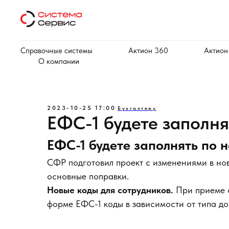
Справочные системы
Актион 360
Актион
О компании
2023-10-25 17:00
Бухгалтеру
ЕФС-1 будете заполн
ЕФС-1 будете заполнять по
СФР подготовил проект с изменениями в но
основные поправки.
Новые коды для сотрудников.
При приеме с
форме ЕФС-1 коды в зависимости от типа до