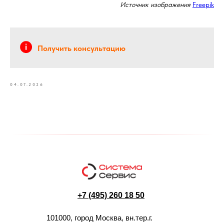
Источник изображения
Freepik
Получить консультацию
04.07.2026
+7 (495) 260 18 50
101000, город Москва, вн.тер.г.