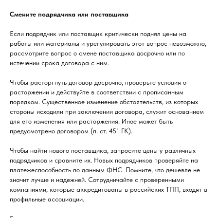
Смените подрядчика или поставщика
Если подрядчик или поставщик критически поднял цены на
работы или материалы и урегулировать этот вопрос невозможно,
рассмотрите вопрос о смене поставщика досрочно или по
истечении срока договора с ним.
Чтобы расторгнуть договор досрочно, проверьте условия о
расторжении и действуйте в соответствии с прописанным
порядком. Существенное изменение обстоятельств, из которых
стороны исходили при заключении договора, служит основанием
для его изменения или расторжения. Иное может быть
предусмотрено договором (п. ст. 451 ГК).
Чтобы найти нового поставщика, запросите цены у различных
подрядчиков и сравните их. Новых подрядчиков проверяйте на
платежеспособность по данным ФНС. Помните, что дешевле не
значит лучше и надежней. Сотрудничайте с проверенными
компаниями, которые аккредитованы в российских ТПП, входят в
профильные ассоциации.