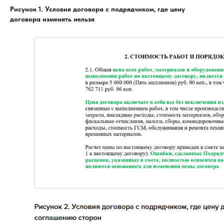
Рисунок 1. Условия договора с подрядчиком, где цену
договора изменять нельзя