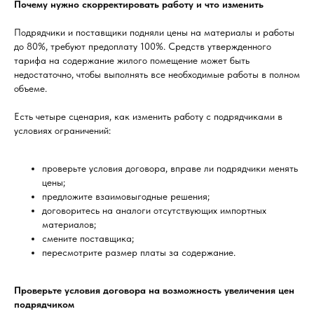
Почему нужно скорректировать работу и что изменить
Подрядчики и поставщики подняли цены на материалы и работы
до 80%, требуют предоплату 100%. Средств утвержденного
тарифа на содержание жилого помещение может быть
недостаточно, чтобы выполнять все необходимые работы в полном
объеме.
Есть четыре сценария, как изменить работу с подрядчиками в
условиях ограничений:
проверьте условия договора, вправе ли подрядчики менять
цены;
предложите взаимовыгодные решения;
договоритесь на аналоги отсутствующих импортных
материалов;
смените поставщика;
пересмотрите размер платы за содержание.
Проверьте условия договора на возможность увеличения цен
подрядчиком