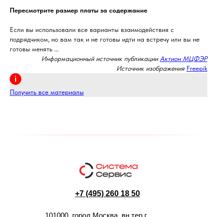
Пересмотрите размер платы за содержание
Если вы использовали все варианты взаимодействия с
подрядчиком, но вам так и не готовы идти на встречу или вы не
готовы менять ...
Информационный источник публикации
Актион МЦФЭР
Источник изображения
Freepik
Получить все материалы
+7 (495) 260 18 50
101000, город Москва, вн.тер.г.