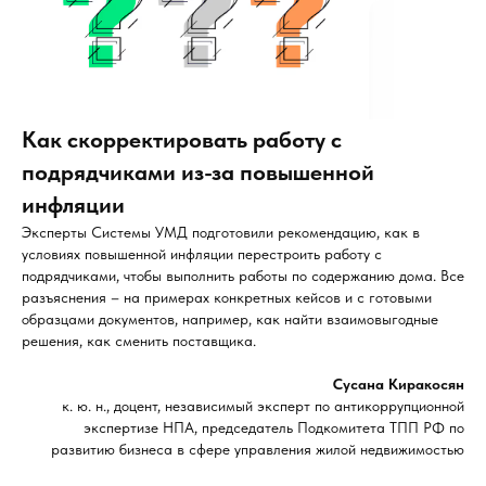
Как скорректировать работу с
подрядчиками из-за повышенной
инфляции
Эксперты Системы УМД подготовили рекомендацию, как в
условиях повышенной инфляции перестроить работу с
подрядчиками, чтобы выполнить работы по содержанию дома. Все
разъяснения – на примерах конкретных кейсов и с готовыми
образцами документов, например, как найти взаимовыгодные
решения, как сменить поставщика.
Сусана Киракосян
к. ю. н., доцент, независимый эксперт по антикоррупционной
экспертизе НПА, председатель Подкомитета ТПП РФ по
развитию бизнеса в сфере управления жилой недвижимостью