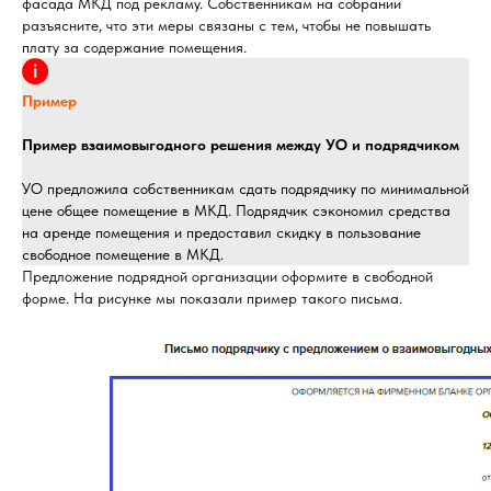
фасада МКД под рекламу. Собственникам на собрании
разъясните, что эти меры связаны с тем, чтобы не повышать
плату за содержание помещения.
Пример
Пример взаимовыгодного решения между УО и подрядчиком
УО предложила собственникам сдать подрядчику по минимальной
цене общее помещение в МКД. Подрядчик сэкономил средства
на аренде помещения и предоставил скидку в пользование
свободное помещение в МКД.
Предложение подрядной организации оформите в свободной
форме. На рисунке мы показали пример такого письма.