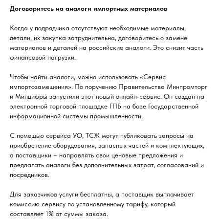
Договоритесь на аналоги импортных материалов
Когда у подрядчика отсутствуют необходимые материалы,
детали, их закупка затруднительна, договоритесь о замене
материалов и деталей на российские аналоги. Это снизит часть
финансовой нагрузки.
Чтобы найти аналоги, можно использовать «Сервис
импортозамещения». По поручению Правительства Минпромторг
и Минцифры запустили этот новый онлайн-сервис. Он создан на
электронной торговой площадке ГПБ на базе Государственной
информационной системы промышленности.
С помощью сервиса УО, ТСЖ могут публиковать запросы на
приобретение оборудования, запасных частей и комплектующих,
а поставщики – направлять свои ценовые предложения и
предлагать аналоги без дополнительных затрат, согласований и
посредников.
Для заказчиков услуги бесплатны, а поставщик выплачивает
комиссию сервису по установленному тарифу, который
составляет 1% от суммы заказа.