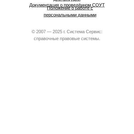
Документация о проведённом СОУТ
Положение о работе с
персональными данными
© 2007 — 2025 г. Система Сервис:
справочные правовые системы.