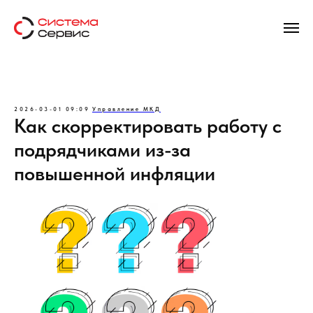
2026-03-01 09:09
Управление МКД
Как скорректировать работу с
подрядчиками из-за
повышенной инфляции