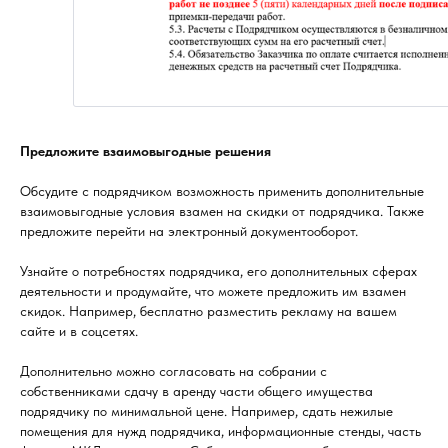
Предложите взаимовыгодные решения
Обсудите с подрядчиком возможность применить дополнительные
взаимовыгодные условия взамен на скидки от подрядчика. Также
предложите перейти на электронный документооборот.
Узнайте о потребностях подрядчика, его дополнительных сферах
деятельности и продумайте, что можете предложить им взамен
скидок. Например, бесплатно разместить рекламу на вашем
сайте и в соцсетях.
Дополнительно можно согласовать на собрании с
собственниками сдачу в аренду части общего имущества
подрядчику по минимальной цене. Например, сдать нежилые
помещения для нужд подрядчика, информационные стенды, часть