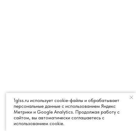
1glss.ru использует cookie-файлы и обрабатывает
персональные данные с использованием Яндекс
Метрики и Google Analytics. Продолжая работу с
сайтом, вы автоматически соглашаетесь с
использованием cookie.