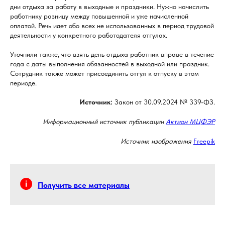
дни отдыха за работу в выходные и праздники. Нужно начислить
работнику разницу между повышенной и уже начисленной
оплатой. Речь идет обо всех не использованных в период трудовой
деятельности у конкретного работодателя отгулах.
Уточнили также, что взять день отдыха работник вправе в течение
года с даты выполнения обязанностей в выходной или праздник.
Сотрудник также может присоединить отгул к отпуску в этом
периоде.
Источник:
Закон от 30.09.2024 № 339-ФЗ.
Информационный источник публикации
Актион МЦФЭР
Источник изображения
Freepik
Получить все материалы