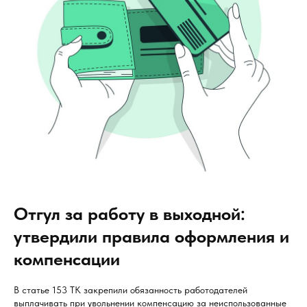
Отгул за работу в выходной:
утвердили правила оформления и
компенсации
В статье 153 ТК закрепили обязанность работодателей
выплачивать при увольнении компенсацию за неиспользованные