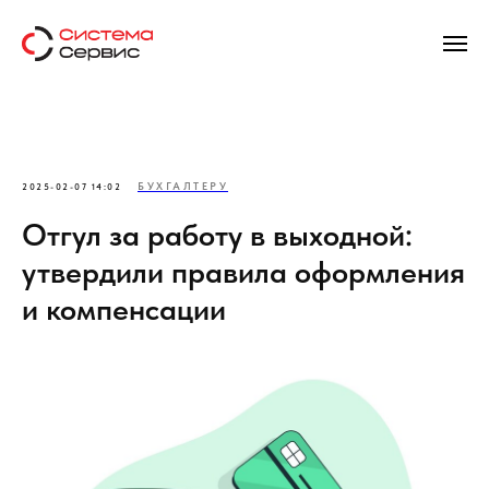
БУХГАЛТЕРУ
2025-02-07 14:02
Отгул за работу в выходной:
утвердили правила оформления
и компенсации