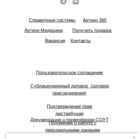
Справочные системы
Актион 360
Актион Медицина
Получить подарок
Вакансии
Контакты
Пользовательское соглашение
Сублицензионный договор (договор
присоединения)
Подтверждение прав
дистрибуции
Документация о проведённом СОУТ
Положение о работе с
персональными данными