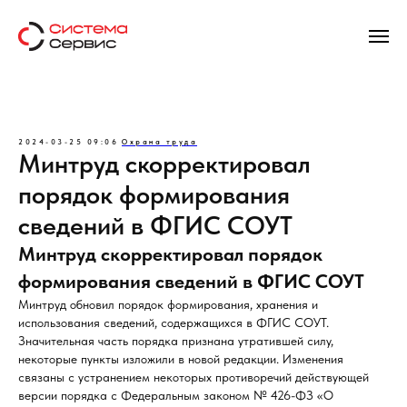
2024-03-25 09:06
Охрана труда
Минтруд скорректировал
порядок формирования
сведений в ФГИС СОУТ
Минтруд скорректировал порядок
формирования сведений в ФГИС СОУТ
Минтруд обновил порядок формирования, хранения и
использования сведений, содержащихся в ФГИС СОУТ.
Значительная часть порядка признана утратившей силу,
некоторые пункты изложили в новой редакции. Изменения
связаны с устранением некоторых противоречий действующей
версии порядка с Федеральным законом № 426-ФЗ «О