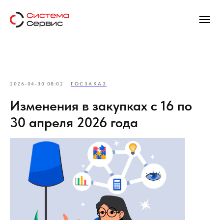
2026-04-30 08:02
ГОСЗАКАЗ
Изменения в закупках с 16 по
30 апреля 2026 года