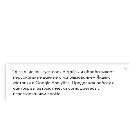
1glss.ru использует cookie-файлы и обрабатывает
персональные данные с использованием Яндекс
Метрики и Google Analytics. Продолжая работу с
сайтом, вы автоматически соглашаетесь с
использованием cookie.