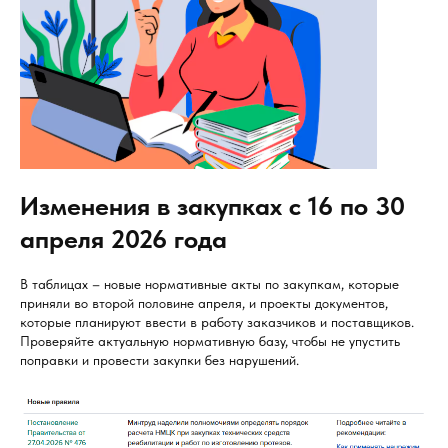
Изменения в закупках с 16 по 30
апреля 2026 года
В таблицах – новые нормативные акты по закупкам, которые
приняли во второй половине апреля, и проекты документов,
которые планируют ввести в работу заказчиков и поставщиков.
Проверяйте актуальную нормативную базу, чтобы не упустить
поправки и провести закупки без нарушений.