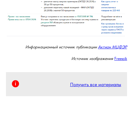
Информационный источник публикации
Актион МЦФЭР
Источник изображения
Freepik
Получить все материалы