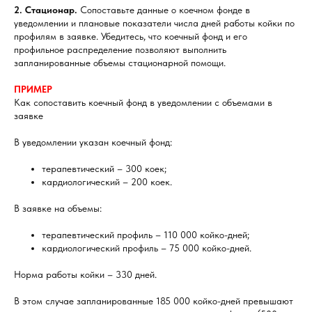
2. Стационар.
Сопоставьте данные о коечном фонде в
уведомлении и плановые показатели числа дней работы койки по
профилям в заявке. Убедитесь, что коечный фонд и его
профильное распределение позволяют выполнить
запланированные объемы стационарной помощи.
ПРИМЕР
Как сопоставить коечный фонд в уведомлении с объемами в
заявке
В уведомлении указан коечный фонд:
терапевтический – 300 коек;
кардиологический – 200 коек.
В заявке на объемы:
терапевтический профиль – 110 000 койко-дней;
кардиологический профиль – 75 000 койко-дней.
Норма работы койки – 330 дней.
В этом случае запланированные 185 000 койко-дней превышают