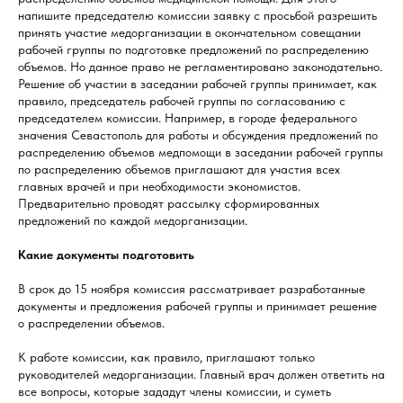
напишите председателю комиссии заявку с просьбой разрешить
принять участие медорганизации в окончательном совещании
рабочей группы по подготовке предложений по распределению
объемов. Но данное право не регламентировано законодательно.
Решение об участии в заседании рабочей группы принимает, как
правило, председатель рабочей группы по согласованию с
председателем комиссии. Например, в городе федерального
значения Севастополь для работы и обсуждения предложений по
распределению объемов медпомощи в заседании рабочей группы
по распределению объемов приглашают для участия всех
главных врачей и при необходимости экономистов.
Предварительно проводят рассылку сформированных
предложений по каждой медорганизации.
Какие документы подготовить
В срок до 15 ноября комиссия рассматривает разработанные
документы и предложения рабочей группы и принимает решение
о распределении объемов.
К работе комиссии, как правило, приглашают только
руководителей медорганизации. Главный врач должен ответить на
все вопросы, которые зададут члены комиссии, и суметь