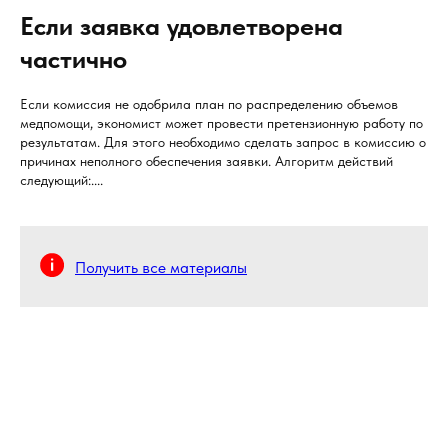
Если заявка удовлетворена
частично
Если комиссия не одобрила план по распределению объемов
медпомощи, экономист может провести претензионную работу по
результатам. Для этого необходимо сделать запрос в комиссию о
причинах неполного обеспечения заявки. Алгоритм действий
следующий:....
Получить все материалы