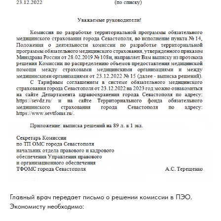
Главный врач передает письмо о решении комиссии в ПЭО.
Экономисту необходимо: