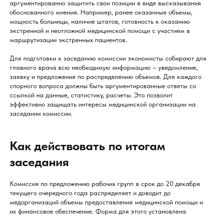
аргументированно защитить свои позиции в виде высказывания
обоснованного мнения. Например, ранее оказанные объемы,
мощность больницы, наличие штатов, готовность к оказанию
экстренной и неотложной медицинской помощи с участием в
маршрутизации экстренных пациентов.
Для подготовки к заседанию комиссии экономисты собирают для
главного врача всю необходимую информацию – уведомление,
заявку и предложения по распределению объемов. Для каждого
спорного вопроса должны быть аргументированные ответы со
ссылкой на данные, статистику, расчеты. Это позволит
эффективно защищать интересы медицинской организации на
заседании комиссии.
Как действовать по итогам
заседания
Комиссия по предложению рабочих групп в срок до 20 декабря
текущего очередного года распределяет и доводит до
медорганизаций объемы предоставления медицинской помощи и
их финансовое обеспечение. Форма для этого установлена