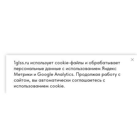
1glss.ru использует cookie-файлы и обрабатывает
персональные данные с использованием Яндекс
Метрики и Google Analytics. Продолжая работу с
сайтом, вы автоматически соглашаетесь с
использованием cookie.