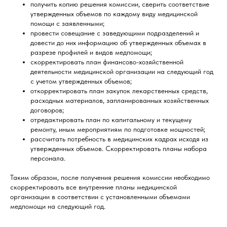
получить копию решения комиссии, сверить соответствие
утвержденных объемов по каждому виду медицинской
помощи с заявленными;
провести совещание с заведующими подразделений и
довести до них информацию об утвержденных объемах в
разрезе профилей и видов медпомощи;
скорректировать план финансово-хозяйственной
деятельности медицинской организации на следующий год
с учетом утвержденных объемов;
откорректировать план закупок лекарственных средств,
расходных материалов, запланированных хозяйственных
договоров;
отредактировать план по капитальному и текущему
ремонту, иным мероприятиям по подготовке мощностей;
рассчитать потребность в медицинских кадрах исходя из
утвержденных объемов. Скорректировать планы набора
персонала.
Таким образом, после получения решения комиссии необходимо
скорректировать все внутренние планы медицинской
организации в соответствии с установленными объемами
медпомощи на следующий год.