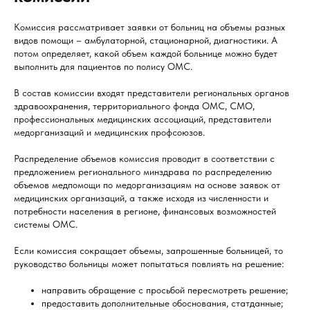
Комиссия рассматривает заявки от больниц на объемы разных
видов помощи – амбулаторной, стационарной, диагностики. А
потом определяет, какой объем каждой больнице можно будет
выполнить для пациентов по полису ОМС.
В состав комиссии входят представители региональных органов
здравоохранения, территориального фонда ОМС, СМО,
профессиональных медицинских ассоциаций, представители
медорганизаций и медицинских профсоюзов.
Распределение объемов комиссия проводит в соответствии с
предложением регионального минздрава по распределению
объемов медпомощи по медорганизациям на основе заявок от
медицинских организаций, а также исходя из численности и
потребности населения в регионе, финансовых возможностей
системы ОМС.
Если комиссия сокращает объемы, запрошенные больницей, то
руководство больницы может попытаться повлиять на решение:
направить обращение с просьбой пересмотреть решение;
предоставить дополнительные обоснования, статданные;