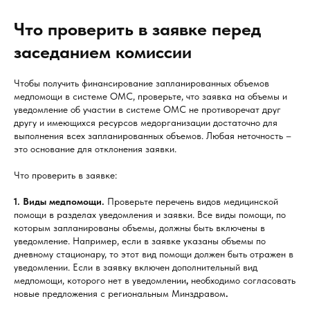
Что проверить в заявке перед
заседанием комиссии
Чтобы получить финансирование запланированных объемов
медпомощи в системе ОМС, проверьте, что заявка на объемы и
уведомление об участии в системе ОМС не противоречат друг
другу и имеющихся ресурсов медорганизации достаточно для
выполнения всех запланированных объемов. Любая неточность –
это основание для отклонения заявки.
Что проверить в заявке:
1. Виды медпомощи.
Проверьте перечень видов медицинской
помощи в разделах уведомления и заявки. Все виды помощи, по
которым запланированы объемы, должны быть включены в
уведомление. Например, если в заявке указаны объемы по
дневному стационару, то этот вид помощи должен быть отражен в
уведомлении. Если в заявку включен дополнительный вид
медпомощи, которого нет в уведомлении
,
необходимо согласовать
новые предложения с региональным Минздравом
.