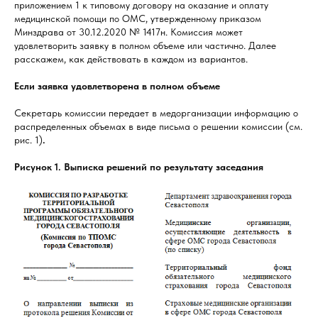
приложением 1 к типовому договору на оказание и оплату
медицинской помощи по ОМС, утвержденному приказом
Минздрава от 30.12.2020 № 1417н. Комиссия может
удовлетворить заявку в полном объеме или частично. Далее
расскажем, как действовать в каждом из вариантов.
Если заявка удовлетворена в полном объеме
Секретарь комиссии передает в медорганизации информацию о
распределенных объемах в виде письма о решении комиссии (см.
рис. 1)
.
Рисунок 1. Выписка решений по результату заседания