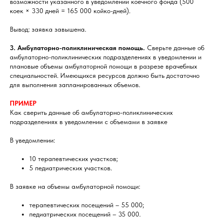
возможности указанного в уведомлении коечного фонда (500
коек × 330 дней = 165 000 койко-дней).
Вывод: заявка завышена.
3. Амбулаторно-поликлиническая помощь.
Сверьте данные об
амбулаторно-поликлинических подразделениях в уведомлении и
плановые объемы амбулаторной помощи в разрезе врачебных
специальностей. Имеющихся ресурсов должно быть достаточно
для выполнения запланированных объемов.
ПРИМЕР
Как сверить данные об амбулаторно-поликлинических
подразделениях в уведомлении с объемами в заявке
В уведомлении:
10 терапевтических участков;
5 педиатрических участков.
В заявке на объемы амбулаторной помощи:
терапевтических посещений – 55 000;
педиатрических посещений – 35 000.