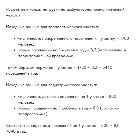
Рассчитаем нормы нагрузки на амбулаторно-поликлинический
участок.
Исходные данные для терапевтического участка:
численность прикрепленного населения к 1 участку − 1700
человек;
норма посещений на 1 жителя в год – 3,2 (установлена в
территориальной программе).
Таким образом норма на 1 участок = 1700 × 3,2 = 5440
посещений в год.
Исходные данные для педиатрического участка:
численность детского населения на 1 участке – 800
человек;
норма посещений на 1 ребенка в год – 8,8 (согласно
терпрограмме).
Соответственно, норма посещений на 1 участок = 800 × 8,8 =
7040 в год.