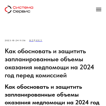
МЕДИКУ
2023-10-24 11:56
Как обосновать и защитить
запланированные объемы
оказания медпомощи на 2024
год перед комиссией
Как обосновать и защитить
запланированные объемы
оказания медпомощи на 2024 год