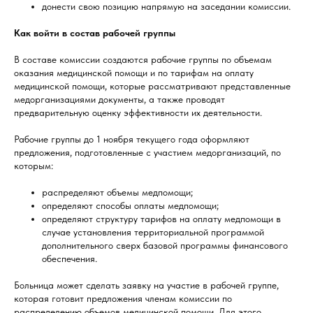
донести свою позицию напрямую на заседании комиссии.
Как войти в состав рабочей группы
В составе комиссии создаются рабочие группы по объемам
оказания медицинской помощи и по тарифам на оплату
медицинской помощи, которые рассматривают представленные
медорганизациями документы, а также проводят
предварительную оценку эффективности их деятельности.
Рабочие группы до 1 ноября текущего года оформляют
предложения, подготовленные с участием медорганизаций, по
которым:
распределяют объемы медпомощи;
определяют способы оплаты медпомощи;
определяют структуру тарифов на оплату медпомощи в
случае установления территориальной программой
дополнительного сверх базовой программы финансового
обеспечения.
Больница может сделать заявку на участие в рабочей группе,
которая готовит предложения членам комиссии по
распределению объемов медицинской помощи. Для этого