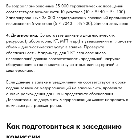
Вывод: запланированные 55 000 терапевтических посещений
соответствуют возможности 10 участков (10 × 5440 = 54 400).
Запланированные 35 000 педиатрических посещений превышают
возможности 5 участков (5 × 7040 = 35 200). Заявка завышена.
4. Диагностика.
Сопоставьте данные о диагностических
ресурсах (лаборатории, КТ, МРТ и др.) в уведомлении и плановые
объемы диагностических услуг в заявке. Проверьте
обеспеченность. Например, для 1 КТ плановое число
исследований должно соответствовать предельной нагрузке
оборудования в год и количеству штатных единиц врачей и
медперсонала.
Если данные в заявке и уведомлении не соответствуют и сроки
подачи заявок от медорганизаций не закончились, проведите
анализ расхождения данных и представьте обоснования.
Дополнительные документы медорганизация может направить в
комиссию для рассмотрения.
Как подготовиться к заседанию
комиссии