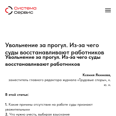
Увольнение за прогул. Из-за чего
суды восстанавливают работников
Увольнение за прогул. Из-за чего суды
восстанавливают работников
Ксения Якимова,
заместитель главного редактора журнала «Трудовые споры», к.
ю. н.
В этой статье:
1.
Какие причины отсутствия на работе суды признают
уважительными
2.
Что нужно учесть, выбирая взыскание