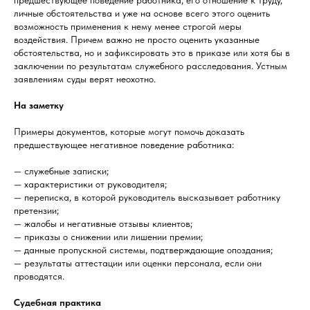
личные обстоятельства и уже на основе всего этого оценить
возможность применения к нему менее строгой меры
воздействия. Причем важно не просто оценить указанные
обстоятельства, но и зафиксировать это в приказе или хотя бы в
заключении по результатам служебного расследования. Устным
заявлениям суды верят неохотно.
На заметку
Примеры документов, которые могут помочь доказать
предшествующее негативное поведение работника:
— служебные записки;
— характеристики от руководителя;
— переписка, в которой руководитель высказывает работнику
претензии;
— жалобы и негативные отзывы клиентов;
— приказы о снижении или лишении премии;
— данные пропускной системы, подтверждающие опоздания;
— результаты аттестации или оценки персонала, если они
проводятся.
Судебная практика