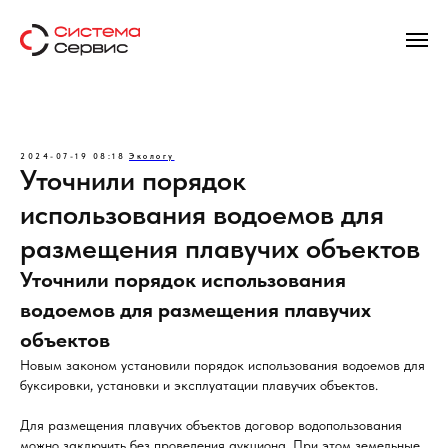
2024-07-19 08:18
Экологу
Уточнили порядок
использования водоемов для
размещения плавучих объектов
Уточнили порядок использования
водоемов для размещения плавучих
объектов
Новым законом установили порядок использования водоемов для
буксировки, установки и эксплуатации плавучих объектов.
Для размещения плавучих объектов договор водопользования
можно заключить без проведения аукциона. При этом земельные