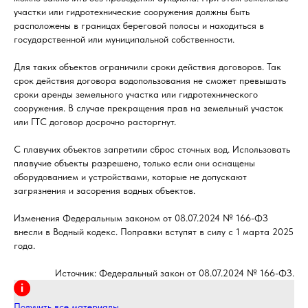
участки или гидротехнические сооружения должны быть
расположены в границах береговой полосы и находиться в
государственной или муниципальной собственности.
Для таких объектов ограничили сроки действия договоров. Так
срок действия договора водопользования не сможет превышать
сроки аренды земельного участка или гидротехнического
сооружения. В случае прекращения прав на земельный участок
или ГТС договор досрочно расторгнут.
С плавучих объектов запретили сброс сточных вод. Использовать
плавучие объекты разрешено, только если они оснащены
оборудованием и устройствами, которые не допускают
загрязнения и засорения водных объектов.
Изменения Федеральным законом от 08.07.2024 № 166-ФЗ
внесли в Водный кодекс. Поправки вступят в силу с 1 марта 2025
года.
Источник: Федеральный закон от 08.07.2024 № 166-ФЗ.
Получить все материалы