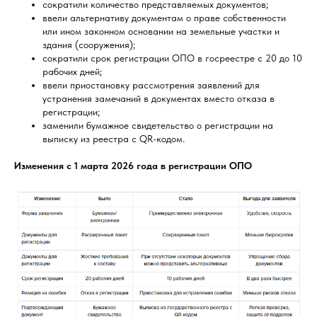
сократили количество представляемых документов;
ввели альтернативу документам о праве собственности
или ином законном основании на земельные участки и
здания (сооружения);
сократили срок регистрации ОПО в госреестре с 20 до 10
рабочих дней;
ввели приостановку рассмотрения заявлений для
устранения замечаний в документах вместо отказа в
регистрации;
заменили бумажное свидетельство о регистрации на
выписку из реестра с QR-кодом.
Изменения с 1 марта 2026 года в регистрации ОПО