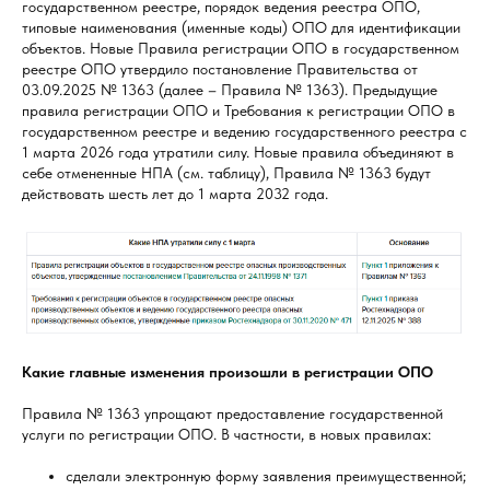
государственном реестре, порядок ведения реестра ОПО,
типовые наименования (именные коды) ОПО для идентификации
объектов. Новые Правила регистрации ОПО в государственном
реестре ОПО утвердило постановление Правительства от
03.09.2025 № 1363 (далее – Правила № 1363). Предыдущие
правила регистрации ОПО и Требования к регистрации ОПО в
государственном реестре и ведению государственного реестра с
1 марта 2026 года утратили силу. Новые правила объединяют в
себе отмененные НПА (см. таблицу), Правила № 1363 будут
действовать шесть лет до 1 марта 2032 года.
Какие главные изменения произошли в регистрации ОПО
Правила № 1363 упрощают предоставление государственной
услуги по регистрации ОПО. В частности, в новых правилах:
сделали электронную форму заявления преимущественной;