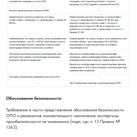
Обоснование безопасности
Требования в части представления обоснования безопасности
ОПО и реквизитов положительного заключения экспертизы
промбезопасности не изменились (подп. «д» п. 13 Правил №
1363).