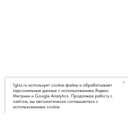
1glss.ru использует cookie-файлы и обрабатывает
персональные данные с использованием Яндекс
Метрики и Google Analytics. Продолжая работу с
сайтом, вы автоматически соглашаетесь с
использованием cookie.