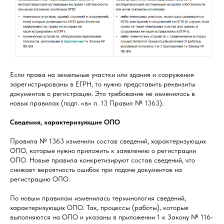
Если права на земельные участки или здания и сооружения
зарегистрированы в ЕГРН, то нужно представить реквизиты
документов о регистрации. Это требование не изменилось в
новых правилах (подп. «в» п. 13 Правил № 1363).
Сведения, характеризующие ОПО
Правила № 1363 изменили состав сведений, характеризующих
ОПО, которые нужно приложить к заявлению о регистрации
ОПО. Новые правила конкретизируют состав сведений, что
снижает вероятность ошибок при подаче документов на
регистрацию ОПО.
По новым правилам изменилась терминология сведений,
характеризующих ОПО. Так, процессы (работы), которые
выполняются на ОПО и указаны в приложении 1 к Закону № 116-