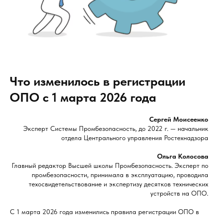
Что изменилось в регистрации
ОПО с 1 марта 2026 года
Сергей Моисеенко
Эксперт Системы Промбезопасность, до 2022 г. — начальник
отдела Центрального управления Ростехнадзора
Ольга Колосова
Главный редактор Высшей школы Промбезопасность. Эксперт по
промбезопасности, принимала в эксплуатацию, проводила
техосвидетельствование и экспертизу десятков технических
устройств на ОПО.
С 1 марта 2026 года изменились правила регистрации ОПО в