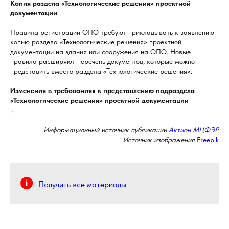
Копия раздела «Технологические решения» проектной
документации
Правила регистрации ОПО требуют прикладывать к заявлению
копию раздела «Технологические решения» проектной
документации на здания или сооружения на ОПО. Новые
правила расширяют перечень документов, которые можно
представить вместо раздела «Технологические решения».
Изменения в требованиях к представлению подраздела
«Технологические решения» проектной документации
...
Информационный источник публикации
Актион МЦФЭР
Источник изображения
Freepik
Получить все материалы