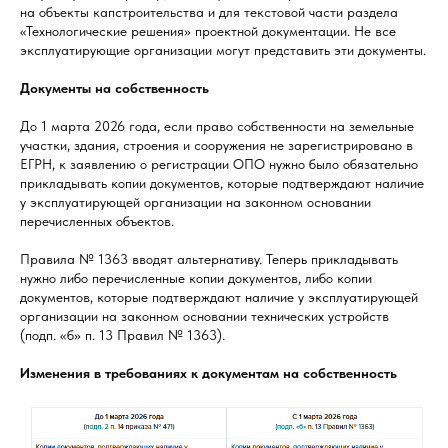
на объекты капстроительства и для текстовой части раздела
«Технологические решения» проектной документации. Не все
эксплуатирующие организации могут представить эти документы.
Документы на собственность
До 1 марта 2026 года, если право собственности на земельные
участки, здания, строения и сооружения не зарегистрировано в
ЕГРН, к заявлению о регистрации ОПО нужно было обязательно
прикладывать копии документов, которые подтверждают наличие
у эксплуатирующей организации на законном основании
перечисленных объектов.
Правила № 1363 вводят альтернативу. Теперь прикладывать
нужно либо перечисленные копии документов, либо копии
документов, которые подтверждают наличие у эксплуатирующей
организации на законном основании технических устройств
(подп. «б» п. 13 Правил № 1363).
Изменения в требованиях к документам на собственность