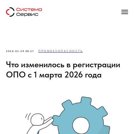
ПРОМБЕЗОПАСНОСТЬ
2026-03-29 08:27
Что изменилось в регистрации
ОПО с 1 марта 2026 года