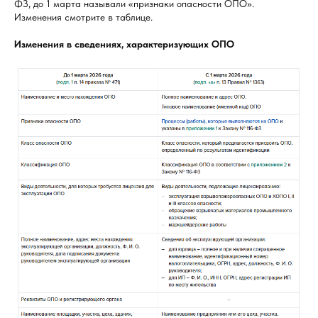
ФЗ, до 1 марта называли «признаки опасности ОПО».
Изменения смотрите в таблице.
Изменения в сведениях, характеризующих ОПО