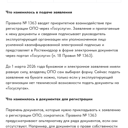
Что изменилось в подаче заявления
Правила № 1363 вводят приоритетное взаимодействие при
регистрации ОПО через «Госуслуги». Заявление и прилагаемые
к нему документы и сведения подписывает руководитель
эксплуатирующей организации или уполномоченное лицо
усиленной квалифицированной электронной подписью и
представляет в Ростехнадзор в форме электронных документов
через портал «Госуслуги» (п. 18 Правил № 1363).
До 1 марта 2026 года бумажное и электронное заявления имели
равную силу, владелец ОПО сам выбирал форму. Сейчас подать
заявление на бумаге можно, только если у эксплуатирующей
организации нет технической возможности подать документы на
«Госуслугах».
Что изменилось в документах для регистрации
Перечень документов, которые нужно прикладывать к заявлению
о регистрации ОПО, сократился. Правила № 1363
предусматривают альтернативу для ряда документов, если они
отсутствуют. Например, для документов о праве собственности