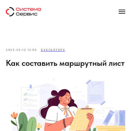
2025-03-12 13:50
БУХГАЛТЕРУ
Как составить маршрутный лист