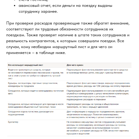
авансовый отчет, если деньги на поездку выданы
сотруднику заранее.
При проверке расходов проверяющие также обратят внимание,
соответствуют ли трудовые обязанности сотрудников их
поездкам. Также проверят наличие в штате таких сотрудников и
реальность контрагентов, к которым совершали поездки. Все
случаи, кому необходим маршрутный лист и для чего он
применяется – в таблице ниже.