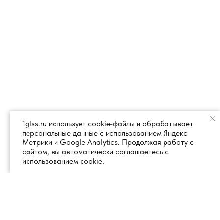
1glss.ru использует cookie-файлы и обрабатывает
персональные данные с использованием Яндекс
Метрики и Google Analytics. Продолжая работу с
сайтом, вы автоматически соглашаетесь с
использованием cookie.