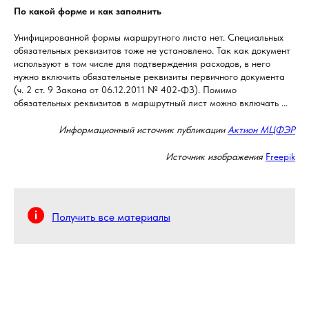
По какой форме и как заполнить
Унифицированной формы маршрутного листа нет. Специальных
обязательных реквизитов тоже не установлено. Так как документ
используют в том числе для подтверждения расходов, в него
нужно включить обязательные реквизиты первичного документа
(ч. 2 ст. 9 Закона от 06.12.2011 № 402-ФЗ). Помимо
обязательных реквизитов в маршрутный лист можно включать ...
Информационный источник публикации
Актион МЦФЭР
Источник изображения
Freepik
Получить все материалы