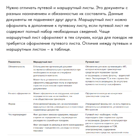
Нужно отличать путевой и маршрутный листы. Это документы с
разным назначением и обязанностью их составлять. Данные
документы не подменяют друг друга. Маршрутный лист можно
оформлять в дополнение к путевому листу, если путевой лист не
содержит полный набор необходимых сведений. Чаще
маршрутный лист оформляют в тех случаях, когда для поездок не
требуется оформление путевого листа. Отличия между путевым и
маршрутным листом – в таблице.