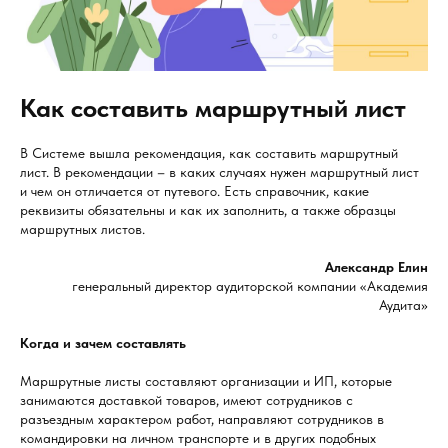
Как составить маршрутный лист
В Системе вышла рекомендация, как составить маршрутный
лист. В рекомендации – в каких случаях нужен маршрутный лист
и чем он отличается от путевого. Есть справочник, какие
реквизиты обязательны и как их заполнить, а также образцы
маршрутных листов.
Александр Елин
генеральный директор аудиторской компании «Академия
Аудита»
Когда и зачем составлять
Маршрутные листы составляют организации и ИП, которые
занимаются доставкой товаров, имеют сотрудников с
разъездным характером работ, направляют сотрудников в
командировки на личном транспорте и в других подобных