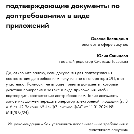
подтверждающие документы по
доптребованиям в виде
приложений
Оксана Баландина
эксперт в сфере закупок
Юлия Свинцова
главный редактор Системы Госзаказ
Да, отклоните заявку, если документы для подтверждения
соответствия доптребовниям получили не от оператора ЭП, а от
участника. Комиссия не вправе принять документы, которые
участник прикрепил к заявке в виде приложения, чтобы
подтвердить соответствие доптребованиям. Такие документы
заказчику должен передать оператор электронной площадки (п. 3
ч. 6 ст. 42 Закона № 44-ФЗ, письмо ФАС от 11.01.2024 №
МШ/875/24).
Из рекомендации «Как установить дополнительные требования к
участникам закупки»