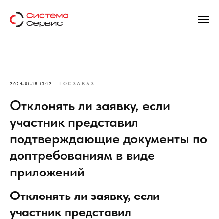
ГОСЗАКАЗ
2024-01-18 13:12
Отклонять ли заявку, если
участник представил
подтверждающие документы по
доптребованиям в виде
приложений
Отклонять ли заявку, если
участник представил