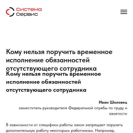
Кому нельзя поручить временное
исполнение обязанностей
отсутствующего сотрудника
Кому нельзя поручить временное
исполнение обязанностей
отсутствующего сотрудника
Иван Шкловец
заместитель руководителя Федеральной службы по труду и
занятости
В зависимости от специфики работы закон запрещает поручать
дополнительную работу некоторым работникам. Например,