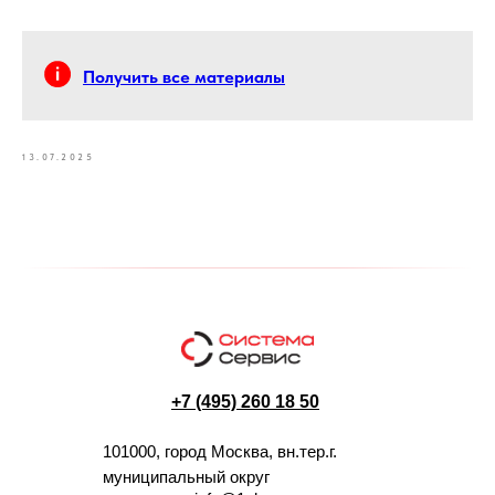
Получить все материалы
13.07.2025
+7 (495) 260 18 50
101000, город Москва, вн.тер.г.
муниципальный округ