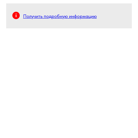
Получить подробную информацию