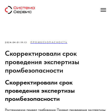
ПРОМБЕЗОПАСНОСТЬ
2024-04-01 19:13
Скорректировали срок
проведения экспертизы
промбезопасности
Скорректировали срок
проведения экспертизы
промбезопасности
Ростехнадзор привел требования Правил проведения экспертизы