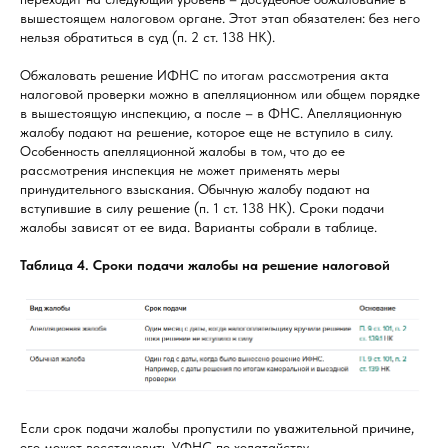
вышестоящем налоговом органе. Этот этап обязателен: без него
нельзя обратиться в суд (п. 2 ст. 138 НК).
Обжаловать решение ИФНС по итогам рассмотрения акта
налоговой проверки можно в апелляционном или общем порядке
в вышестоящую инспекцию, а после – в ФНС. Апелляционную
жалобу подают на решение, которое еще не вступило в силу.
Особенность апелляционной жалобы в том, что до ее
рассмотрения инспекция не может применять меры
принудительного взыскания. Обычную жалобу подают на
вступившие в силу решение (п. 1 ст. 138 НК). Сроки подачи
жалобы зависят от ее вида. Варианты собрали в таблице.
Таблица 4. Сроки подачи жалобы на решение налоговой
Если срок подачи жалобы пропустили по уважительной причине,
его может восстановить УФНС по ходатайству