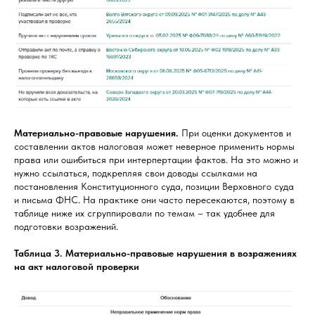
Материально-правовые нарушения.
При оценки документов и
составлении актов налоговая может неверное применить нормы
права или ошибиться при интерпертации фактов. На это можно и
нужно ссылаться, подкрепляя свои доводы ссылками на
постановления Конституционного суда, позиции Верховного суда
и письма ФНС. На практике они часто пересекаются, поэтому в
таблице ниже их сгруппировали по темам – так удобнее для
подготовки возражений.
Таблица 3. Материально-правовые нарушения в возражениях
на акт налоговой проверки