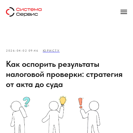
2026-04-02 09:46
ЮРИСТУ
Как оспорить результаты
налоговой проверки: стратегия
от акта до суда