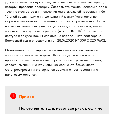
Для ознакомления нужно подать заявление в налоговый орган,
который проводил проверку. Сделать это можно несколько раз в
течение месяца со дня получения акта выездной проверки либо
15 дней со дня получения дополнений к акту. Установленной
формы заявления нет. Его можно составить произвольно. После
получения заявления у инспекции есть два рабочих дня, чтобы
обеспечить доступ к материалам (п. 2 ст. 101 НК). Отказать в
доступе к документам инспекция не вправе – это подтвердил
Верховный суд в определении от 28.07.2020 № 309-ЭС20-9602.
Ознакомиться с материалами можно только в инспекции –
онлайн-ознакомление нормы НК не предусматривают. В
процессе налогоплательщик вправе просмотреть материалы,
сделать выписки и снять копии за свой счет. Возможность
фотографирования материалов зависит от согласования с
налоговым органом.
Пример
Налогоплательщик несет все риски, если не