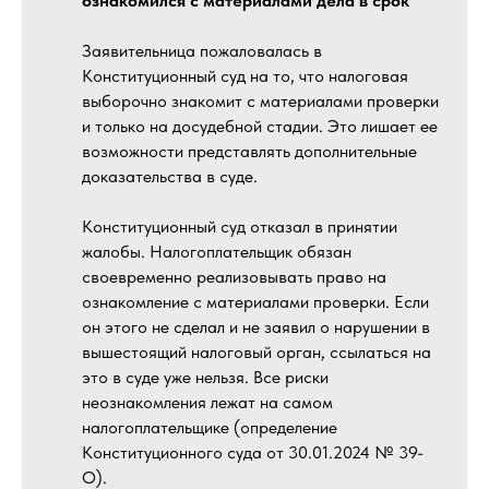
ознакомился с материалами дела в срок
Заявительница пожаловалась в
Конституционный суд на то, что налоговая
выборочно знакомит с материалами проверки
и только на досудебной стадии. Это лишает ее
возможности представлять дополнительные
доказательства в суде.
Конституционный суд отказал в принятии
жалобы. Налогоплательщик обязан
своевременно реализовывать право на
ознакомление с материалами проверки. Если
он этого не сделал и не заявил о нарушении в
вышестоящий налоговый орган, ссылаться на
это в суде уже нельзя. Все риски
неознакомления лежат на самом
налогоплательщике (определение
Конституционного суда от 30.01.2024 № 39-
О).