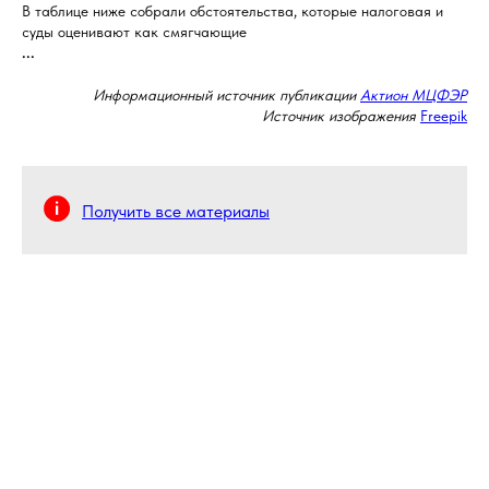
В таблице ниже собрали обстоятельства, которые налоговая и
суды оценивают как смягчающие
...
Информационный источник публикации
Актион МЦФЭР
Источник изображения
Freepik
Получить все материалы