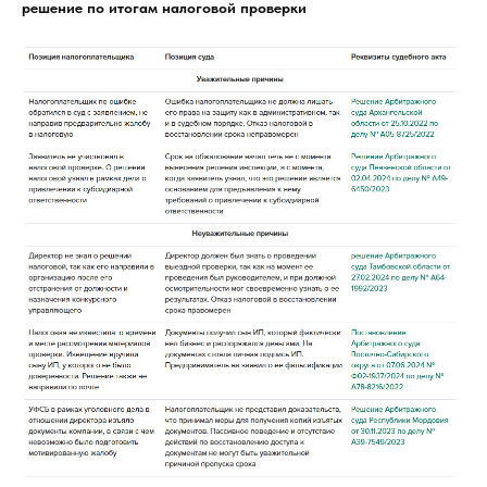
решение по итогам налоговой проверки