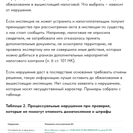
обжалования в вышестоящей налоговой. Что выбрать – зависит
от нарушения.
Если инспекция их может устранить и налогоплательщик получит
преимущества при рассмотрении акта в инспекции по существу,
о них стоит сообщить. Например, налоговая не опросила
свидетеля, не затребовала или отказалась принять
дополнительные документы, не осмотрела территорию, не
провела экспертизу или не совершила иные действия, которых
можно добиться в рамках дополнительных мероприятий
налогового контроля (п. 6 ст. 101 НК).
Если нарушение даст в последствие основания требовать отмены
решения, такую информацию лучше оставить до обжалования в
вышестоящую инспекцию. Нет смысла заявлять о нарушениях,
которые носят несущественный характер. Примеры собрали с
таблице.
Таблица 2. Процессуальные нарушения при проверке,
которые не помогут отменить доначисления и штрафы