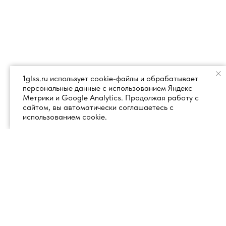
1glss.ru использует cookie-файлы и обрабатывает
персональные данные с использованием Яндекс
Метрики и Google Analytics. Продолжая работу с
сайтом, вы автоматически соглашаетесь с
использованием cookie.