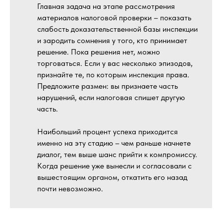
Главная задача на этапе рассмотрения
материалов налоговой проверки – показать
слабость доказательственной базы инспекции
и зародить сомнения у того, кто принимает
решение. Пока решения нет, можно
торговаться. Если у вас несколько эпизодов,
признайте те, по которым инспекция права.
Предложите размен: вы признаете часть
нарушений, если налоговая спишет другую
часть.
Наибольший процент успеха приходится
именно на эту стадию – чем раньше начнете
диалог, тем выше шанс прийти к компромиссу.
Когда решение уже вынесли и согласовали с
вышестоящим органом, откатить его назад
почти невозможно.