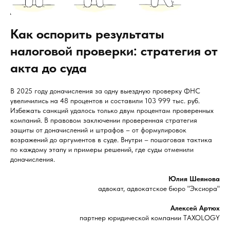
Как оспорить результаты
налоговой проверки: стратегия от
акта до суда
В 2025 году доначисления за одну выездную проверку ФНС
увеличились на 48 процентов и составили 103 999 тыс. руб.
Избежать санкций удалось только двум процентам проверенных
компаний. В правовом заключении проверенная стратегия
защиты от доначислений и штрафов – от формулировок
возражений до аргументов в суде. Внутри – пошаговая тактика
по каждому этапу и примеры решений, где суды отменили
доначисления.
Юлия Шеянова
адвокат, адвокатское бюро "Эксиора"
Алексей Артюх
партнер юридической компании TAXOLOGY