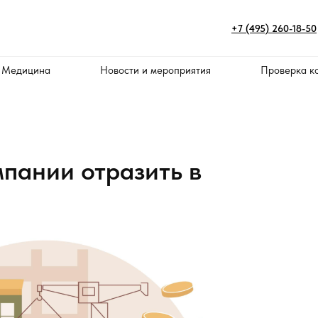
+7 (495) 260-18-50
 Медицина
Новости и мероприятия
Проверка к
пании отразить в
а