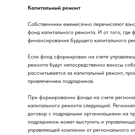
Капитальный ремонт
Собственники ежемесячно перечисляют взно
фонд капитального ремонта. И от того, где 
финансирования будущего капитального ре
Если фонд сформирован на счете управляю
ремонта будут непосредственно взносы соб
рассчитывается за капитальный ремонт, пр
привлечением подрядчиков.
При формировании фонда на счете региона
капитального ремонта следующий. Регионал
договор с подрядными организациями на пр
подрядчиком может выступить и управляющая
управляющей компании от регионального оп