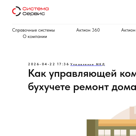
Справочные системы
Актион 360
Актион
О компании
2026-04-22 17:36
Управление МКД
Как управляющей ком
бухучете ремонт дом