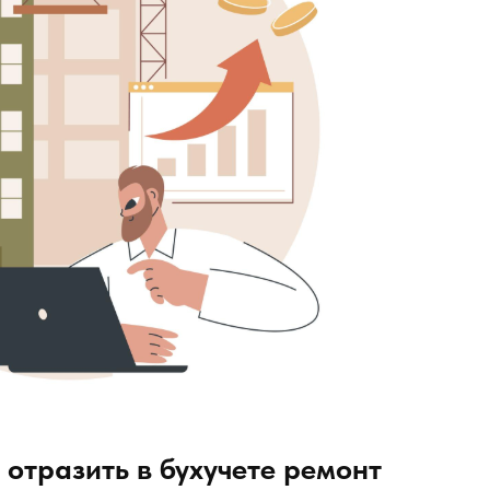
отразить в бухучете ремонт