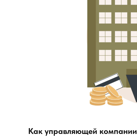
Как управляющей компании 