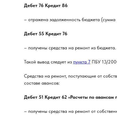
Дебет 76 Кредит 86
– отражена задолженность бюджета (сумма 
Дебет 55 Кредит 76
– получены средства на ремонт из бюджета.
Такой вывод следует из
пункта 7
ПБУ 13/200
Средства на ремонт, поступающие от собст
составе авансов:
Дебет 51 Кредит 62 «Расчеты по авансам
– получены средства на ремонт от собствен