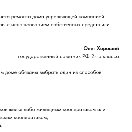
учета ремонта дома управляющей компанией
в, с использованием собственных средств или
Олег Хороший
государственный советник РФ 2-го класса
м доме обязаны выбрать один из способов
ков жилья либо жилищным кооперативом или
ьским кооперативом;
.