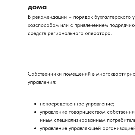
дома
В рекомендации – порядок бухгалтерского 
хозспособом или с привлечением подрядчико
средств регионального оператора.
Собственники помещений в многоквартирно
управления:
непосредственное управление;
управление товариществом собственни
иным специализированным потребител
управление управляющей организацией