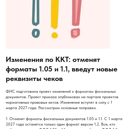
Изменения по ККТ: отменят
форматы 1.05 и 1.1, введут новые
реквизиты чеков
ФНС подготовила проект изменений к форматам фискальных
документов. Проект приказа опубликован на портале проектов
нормативных правовых актов. Изменения вступят в силу с 1
марта 2027 года. Рассмотрим основные поправки.
1. Отменят форматы фискальных документов 1.05 и 1.1. С 1 марта
2027 года останется только один формат версии 1.2. Все, кто