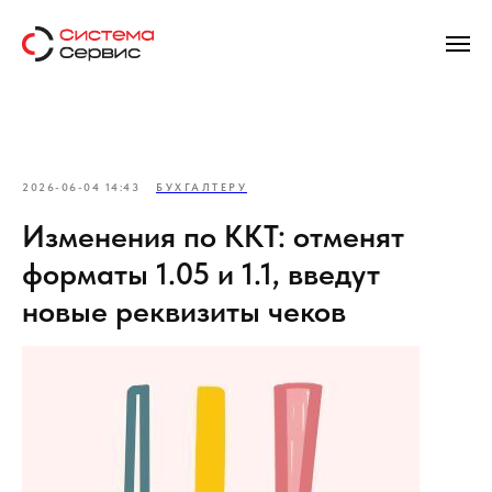
2026-06-04 14:43
БУХГАЛТЕРУ
Изменения по ККТ: отменят
форматы 1.05 и 1.1, введут
новые реквизиты чеков