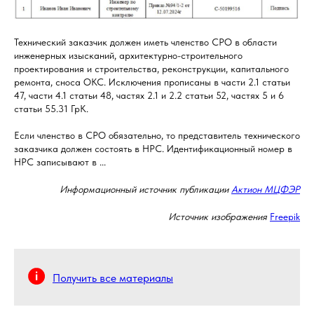
Технический заказчик должен иметь членство СРО в области
инженерных изысканий, архитектурно-строительного
проектирования и строительства, реконструкции, капитального
ремонта, сноса ОКС. Исключения прописаны в части 2.1 статьи
47, части 4.1 статьи 48, частях 2.1 и 2.2 статьи 52, частях 5 и 6
статьи 55.31 ГрК.
Если членство в СРО обязательно, то представитель технического
заказчика должен состоять в НРС. Идентификационный номер в
НРС записывают в ...
Информационный источник публикации
Актион МЦФЭР
Источник изображения
Freepik
Получить все материалы