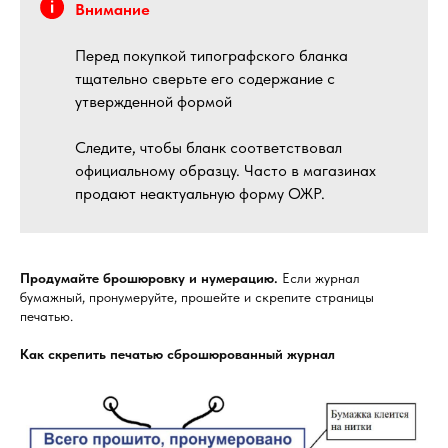
Внимание
Перед покупкой типографского бланка
тщательно сверьте его содержание с
утвержденной формой
Следите, чтобы бланк соответствовал
официальному образцу. Часто в магазинах
продают неактуальную форму ОЖР.
Продумайте брошюровку и нумерацию.
Если журнал
бумажный, пронумеруйте, прошейте и скрепите страницы
печатью.
Как скрепить печатью сброшюрованный журнал