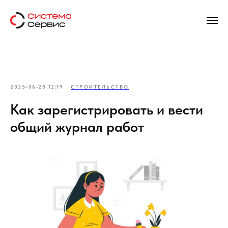
2025-06-25 12:19
СТРОИТЕЛЬСТВО
Как зарегистрировать и вести
общий журнал работ