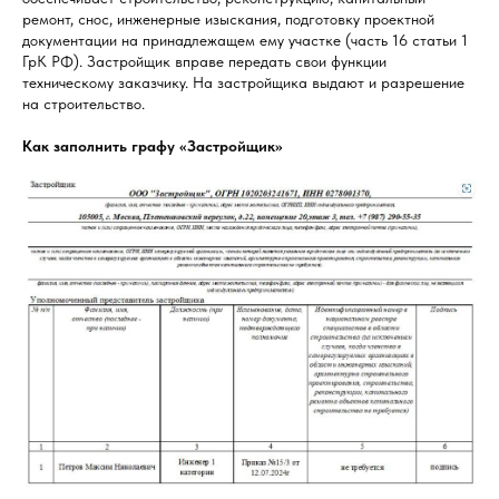
ремонт, снос, инженерные изыскания, подготовку проектной
документации на принадлежащем ему участке (часть 16 статьи 1
ГрК РФ). Застройщик вправе передать свои функции
техническому заказчику. На застройщика выдают и разрешение
на строительство.
Как заполнить графу «Застройщик»