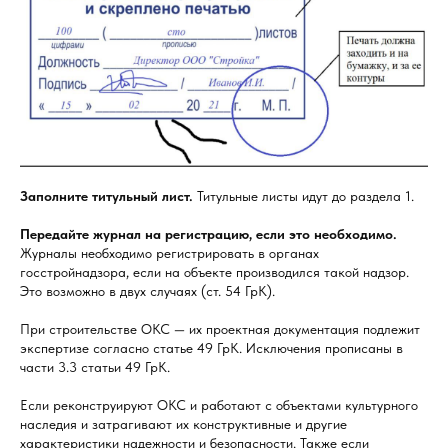
Заполните титульный лист.
Титульные листы идут до раздела 1.
Передайте журнал на регистрацию, если это необходимо.
Журналы необходимо регистрировать в органах
госстройнадзора, если на объекте производился такой надзор.
Это возможно в двух случаях (ст. 54 ГрК).
При строительстве ОКС — их проектная документация подлежит
экспертизе согласно статье 49 ГрК. Исключения прописаны в
части 3.3 статьи 49 ГрК.
Если реконструируют ОКС и работают с объектами культурного
наследия и затрагивают их конструктивные и другие
характеристики надежности и безопасности. Также если