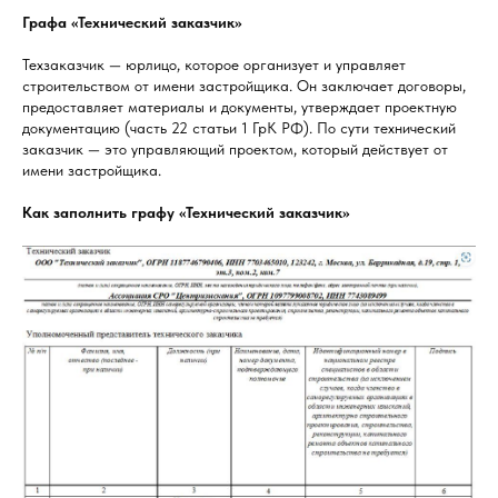
Графа «Технический заказчик»
Техзаказчик — юрлицо, которое организует и управляет
строительством от имени застройщика. Он заключает договоры,
предоставляет материалы и документы, утверждает проектную
документацию (часть 22 статьи 1 ГрК РФ). По сути технический
заказчик — это управляющий проектом, который действует от
имени застройщика.
Как заполнить графу «Технический заказчик»