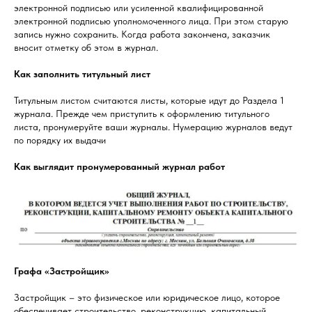
электронной подписью или усиленной квалифицированной
электронной подписью уполномоченного лица. При этом старую
запись нужно сохранить. Когда работа закончена, заказчик
вносит отметку об этом в журнал.
Как заполнить титульный лист
Титульным листом считаются листы, которые идут до Раздела 1
журнала. Прежде чем приступить к оформлению титульного
листа, пронумеруйте ваши журналы. Нумерацию журналов ведут
по порядку их выдачи
Как выглядит пронумерованный журнал работ
Графа «Застройщик»
Застройщик – это физическое или юридическое лицо, которое
обеспечивает строительство, реконструкцию, капитальный