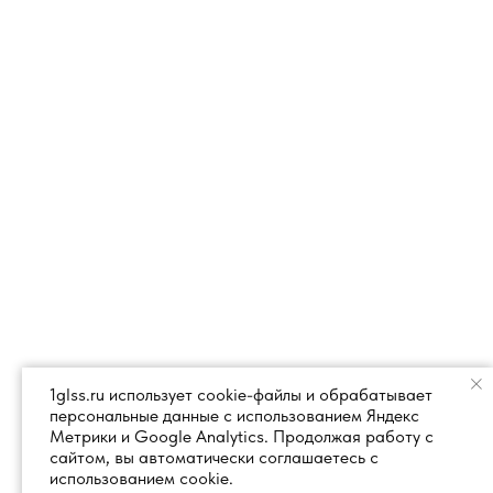
1glss.ru использует cookie-файлы и обрабатывает
персональные данные с использованием Яндекс
Метрики и Google Analytics. Продолжая работу с
сайтом, вы автоматически соглашаетесь с
использованием cookie.