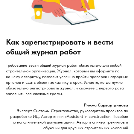
Как зарегистрировать и вести
общий журнал работ
Требование вести общий журнал работ обязательно для любой
строительной организации. Журнал, который вы оформите по
нашему алгоритму, позволит успешно пройти проверки надзорных
органов и сдать объект заказчику в срок. Узнаете, когда нужно
обязательно регистрировать журнал, и сможете с первого раза
заполнить все сложные графы.
Римма Сарвартдинова
Эксперт Системы Строительство, руководитель проектов по
разработке ИД. Автор книги «Assistant in construction. Пособие
по исполнительной документации». Автор и спикер тренингов и
обучений для крупных строительных компаний