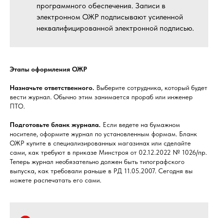
программного обеспечения. Записи в
электронном ОЖР подписывают усиленной
неквалифицированной электронной подписью.
Этапы оформления ОЖР
Назначьте ответственного.
Выберите сотрудника, который будет
вести журнал. Обычно этим занимается прораб или инженер
ПТО.
Подготовьте бланк журнала.
Если ведете на бумажном
носителе, оформите журнал по установленным формам. Бланк
ОЖР купите в специализированных магазинах или сделайте
сами, как требуют в приказе Минстроя от 02.12.2022 № 1026/пр.
Теперь журнал необязательно должен быть типографского
выпуска, как требовали раньше в РД 11.05.2007. Сегодня вы
можете распечатать его сами.