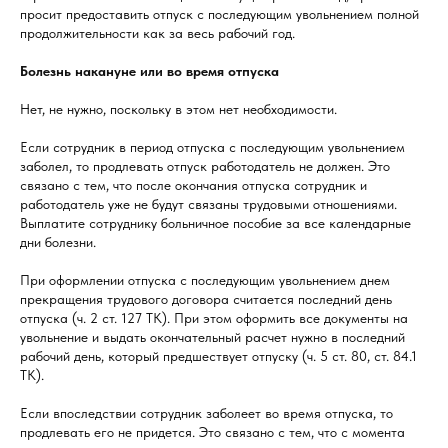
просит предоставить отпуск с последующим увольнением полной
продолжительности как за весь рабочий год.
Болезнь накануне или во время отпуска
Нет, не нужно, поскольку в этом нет необходимости.
Если сотрудник в период отпуска с последующим увольнением
заболел, то продлевать отпуск работодатель не должен. Это
связано с тем, что после окончания отпуска сотрудник и
работодатель уже не будут связаны трудовыми отношениями.
Выплатите сотруднику больничное пособие за все календарные
дни болезни.
При оформлении отпуска с последующим увольнением днем
прекращения трудового договора считается последний день
отпуска (ч. 2 ст. 127 ТК). При этом оформить все документы на
увольнение и выдать окончательный расчет нужно в последний
рабочий день, который предшествует отпуску (ч. 5 ст. 80, ст. 84.1
ТК).
Если впоследствии сотрудник заболеет во время отпуска, то
продлевать его не придется. Это связано с тем, что с момента