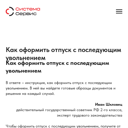
Как оформить отпуск с последующим
увольнением
Как оформить отпуск с последующим
увольнением
В ответе – инструкция, как оформить отпуск с последующим
увольнением. В ней вы найдете готовые образцы документов и
решения на каждый случай.
Иван Шкловец
действительный государственный советник РФ 2-го класса,
эксперт трудового законодательства
Чтобы оформить отпуск с последующим увольнением, получите от