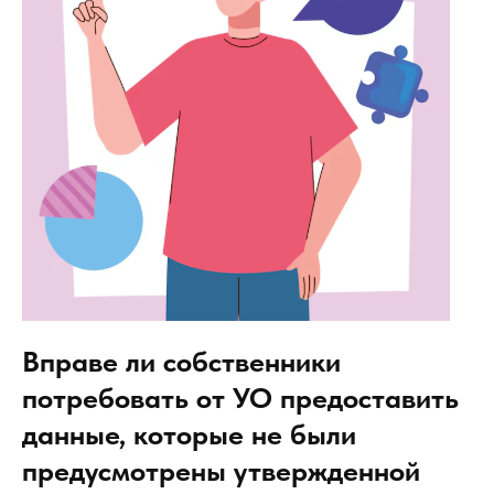
Вправе ли собственники
потребовать от УО предоставить
данные, которые не были
предусмотрены утвержденной