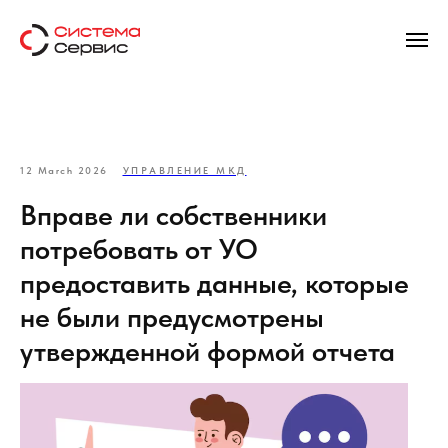
12 March 2026
УПРАВЛЕНИЕ МКД
Вправе ли собственники
потребовать от УО
предоставить данные, которые
не были предусмотрены
утвержденной формой отчета