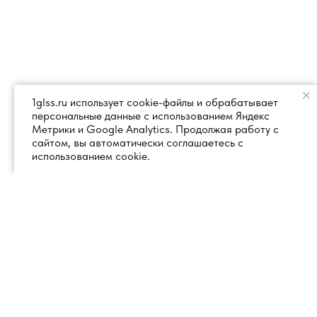
1glss.ru использует cookie-файлы и обрабатывает
персональные данные с использованием Яндекс
Метрики и Google Analytics. Продолжая работу с
сайтом, вы автоматически соглашаетесь с
использованием cookie.