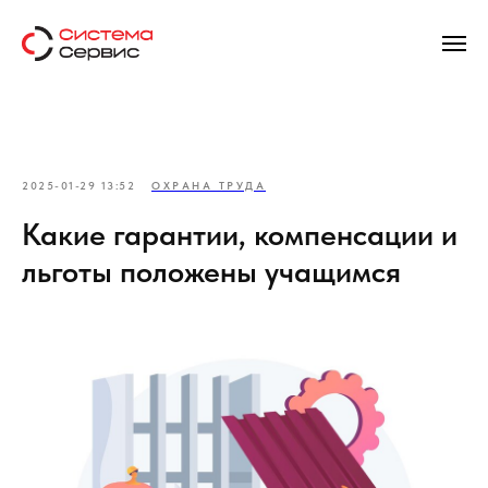
2025-01-29 13:52
ОХРАНА ТРУДА
Какие гарантии, компенсации и
льготы положены учащимся