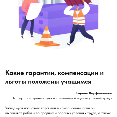
Какие гарантии, компенсации и
льготы положены учащимся
Кирилл Варфоломеев
Эксперт по охране труда и специальной оценке условий труда
Учащемуся назначьте гарантии и компенсации, если он
выполняет работы во вредных и опасных условиях труда, а также