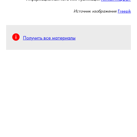
Источник изображения
Freepik
Получить все материалы