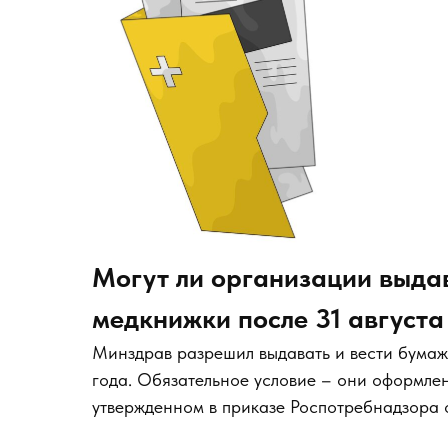
Могут ли организации выда
медкнижки после 31 августа
Минздрав разрешил выдавать и вести бумаж
года. Обязательное условие – они оформлен
утвержденном в приказе Роспотребнадзора