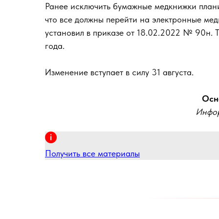
Ранее исключить бумажные медкнижки плани
что все должны перейти на электронные ме
установил в приказе от 18.02.2022 № 90н. 
года.
Изменение вступает в силу 31 августа.
Осн
Инфор
Получить все материалы