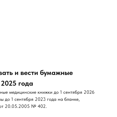
вать и вести бумажные
 2025 года
ные медицинские книжки до 1 сентября 2026
ы до 1 сентября 2023 года на бланке,
 от 20.05.2005 № 402.