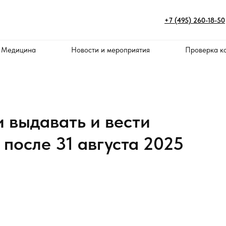
+7 (495) 260-18-50
 Медицина
Новости и мероприятия
Проверка к
 выдавать и вести
после 31 августа 2025