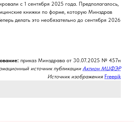
ровали с 1 сентября 2025 года. Предполагалось,
дицинские книжки по форме, которую Минздрав
Теперь делать это необязательно до сентября 2026
ование:
приказ Минздрава от 30.07.2025 № 457н
мационный источник публикации
Актион МЦФЭР
Источник изображения
Freepik