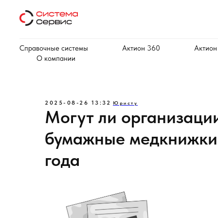
Справочные системы
Актион 360
Актион
О компании
2025-08-26 13:32
Юристу
Могут ли организации
бумажные медкнижки 
года