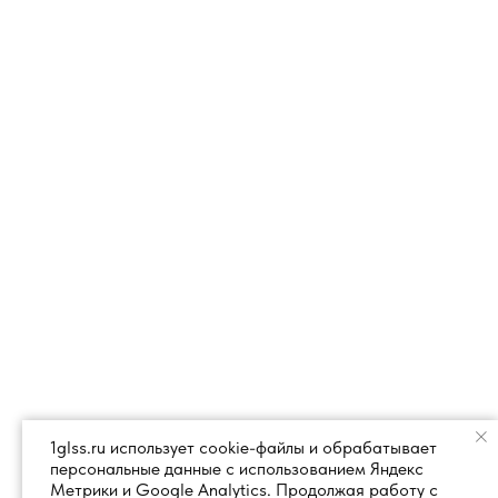
1glss.ru использует cookie-файлы и обрабатывает
персональные данные с использованием Яндекс
Метрики и Google Analytics. Продолжая работу с