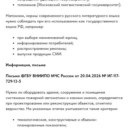
топонимов (Московский лингвистический госуниверситет).
Напомним, нормы современного русского литературного языка
нужно соблюдать при его использовании как государственного
языка РФ, например:
при выборе наименований юрлиц;
информировании потребителей;
распространении рекламы;
выпуске продукции СМИ.
Информация, письма
Письмо ФГБУ ВНИИПО МЧС России от 20.04.2026 № ИГ-117-
729-13-5
Нужно ли оборудовать здания, сооружения и помещения
системами пожарной автоматики и какими именно, определяется
при проектировании или реконструкции объектов, отметило
ведомство. На указанных этапах учитываются такие критерии:
технологические, конструктивные и объемно-
планировочные показатели;