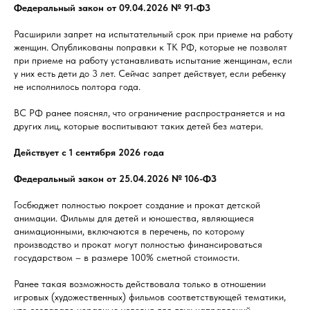
Федеральный закон от 09.04.2026 № 91-ФЗ
Расширили запрет на испытательный срок при приеме на работу
женщин. Опубликованы поправки к ТК РФ, которые не позволят
при приеме на работу устанавливать испытание женщинам, если
у них есть дети до 3 лет. Сейчас запрет действует, если ребенку
не исполнилось полтора года.
ВС РФ ранее пояснял, что ограничение распространяется и на
других лиц, которые воспитывают таких детей без матери.
Действует с 1 сентября 2026 года
Федеральный закон от 25.04.2026 № 106-ФЗ
Госбюджет полностью покроет создание и прокат детской
анимации. Фильмы для детей и юношества, являющиеся
анимационными, включаются в перечень, по которому
производство и прокат могут полностью финансироваться
государством – в размере 100% сметной стоимости.
Ранее такая возможность действовала только в отношении
игровых (художественных) фильмов соответствующей тематики,