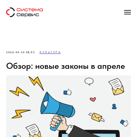
КУЛЬТУРА
2026-04-30 08:03
Обзор: новые законы в апреле