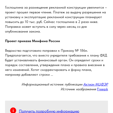
Госпошлина за размещение рекламной конструкции увеличится –
проект прошел первое чтение. Платеж за выдачу разрешения на
установку и эксплуатацию рекламной конструкции планируют
повысить до 10 тыс. руб. Сейчас госпошлина в 2 раза ниже.
Поправка может вступить в силу через месяц со дня
опубликования закона.
Проект приказа Минфина России
Ведомство подготовило поправки к Приказу № 186н.
Предполагается, что вместо учредителя требования к плану ФХД
будет устанавливать финансовый орган. Он определит сроки и
порядок составления, утверждения плана и правила внесения в
него изменений. Хотят скорректировать и форму плана,
например добавляют строки ...
Информационный источник публикации
Актион МЦФЭР
Источник изображения
Freepik
Получить подробную информацию