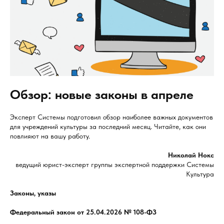
Обзор: новые законы в апреле
Эксперт Системы подготовил обзор наиболее важных документов
для учреждений культуры за последний месяц. Читайте, как они
повлияют на вашу работу.
Николай Нокс
ведущий юрист-эксперт группы экспертной поддержки Системы
Культура
Законы, указы
Федеральный закон от 25.04.2026 № 108-ФЗ