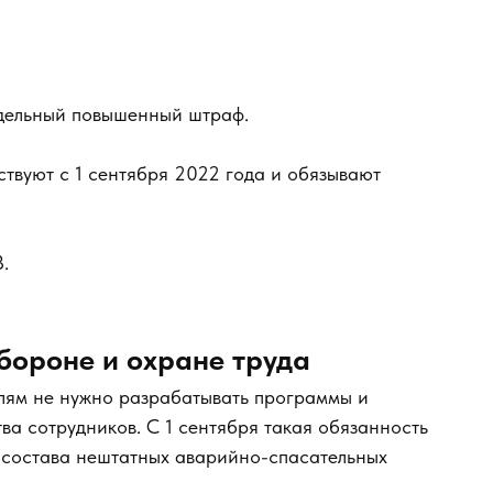
тдельный повышенный штраф.
твуют с 1 сентября 2022 года и обязывают
.
бороне и охране труда
елям не нужно разрабатывать программы и
ва сотрудников. С 1 сентября такая обязанность
 состава нештатных аварийно-спасательных