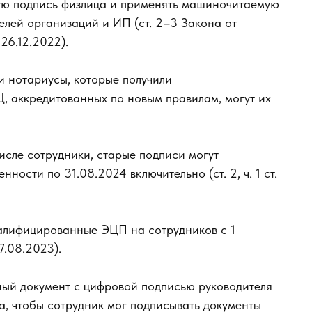
ную подпись физлица и применять машиночитаемую
елей организаций и ИП (ст. 2–3 Закона от
26.12.2022).
и нотариусы, которые получили
 аккредитованных по новым правилам, могут их
исле сотрудники, старые подписи могут
ности по 31.08.2024 включительно (ст. 2, ч. 1 ст.
алифицированные ЭЦП на сотрудников с 1
.08.2023).
ый документ с цифровой подписью руководителя
а, чтобы сотрудник мог подписывать документы