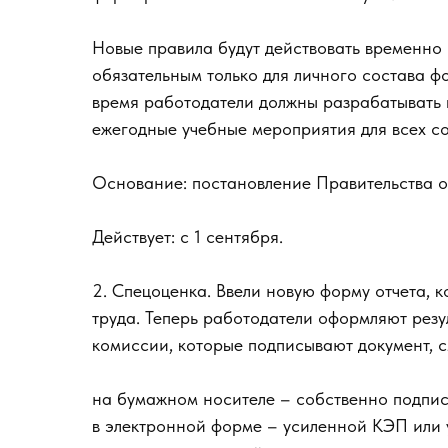
Новые правила будут действовать временно 
обязательным только для личного состава 
время работодатели должны разрабатывать 
ежегодные учебные мероприятия для всех со
Основание: постановление Правительства о
Действует: с 1 сентября.
2. Спецоценка. Ввели новую форму отчета, 
труда. Теперь работодатели оформляют резу
комиссии, которые подписывают документ, см
на бумажном носителе – собственно подпис
в электронной форме – усиленной КЭП или