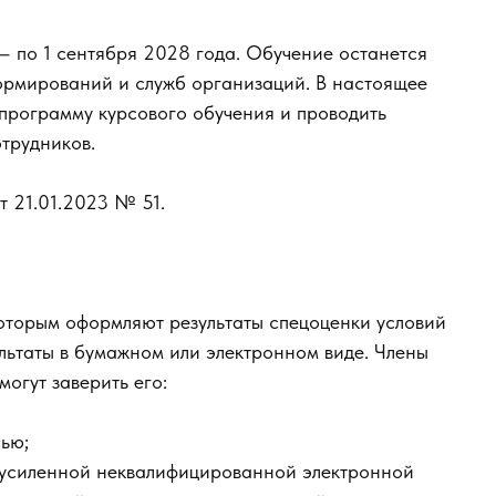
– по 1 сентября 2028 года. Обучение останется
формирований и служб организаций. В настоящее
программу курсового обучения и проводить
трудников.
т 21.01.2023 № 51.
которым оформляют результаты спецоценки условий
льтаты в бумажном или электронном виде. Члены
огут заверить его:
ью;
 усиленной неквалифицированной электронной