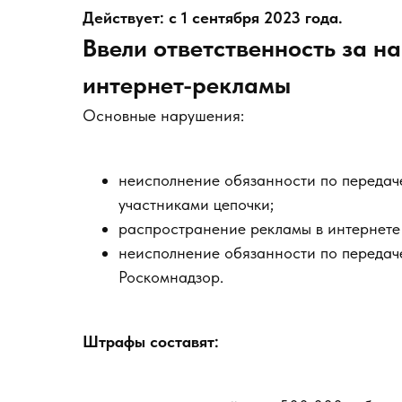
Действует: с 1 сентября 2023 года.
Ввели ответственность за 
интернет-рекламы
Основные нарушения:
неисполнение обязанности по переда
участниками цепочки;
распространение рекламы в интернете
неисполнение обязанности по передач
Роскомнадзор.
Штрафы составят: