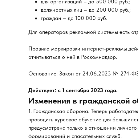
для организаций – до 500 000 руб.;
должностных лиц – до 200 000 руб.;
граждан – до 100 000 руб.
Для операторов рекламной системы есть о
Правила маркировки интернет-рекламы дейс
отчитываться о ней в Роскомнадзор.
Основание: Закон от 24.06.2023 № 274-ФЗ
Действует: с 1 сентября 2023 года.
Изменения в гражданской о
1. Гражданская оборона. Теперь работодат
проводить курсовое обучение для большинст
предусмотрена только в отношении личного
формирований и спасательных служб.