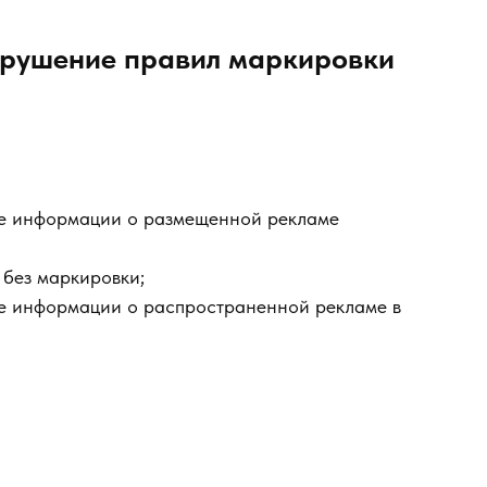
нарушение правил маркировки
че информации о размещенной рекламе
 без маркировки;
е информации о распространенной рекламе в