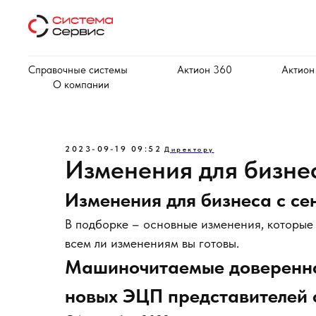
Справочные системы
Актион 360
Актион
О компании
2023-09-19 09:52
Директору
Изменения для бизнес
Изменения для бизнеса с се
В подборке – основные изменения, которые 
всем ли изменениям вы готовы.
Машиночитаемые довереннос
новых ЭЦП представителей 