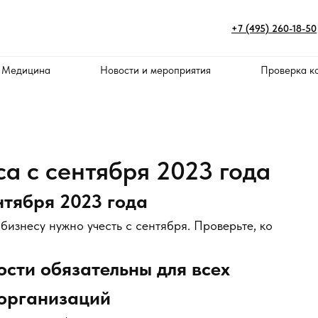
+7 (495) 260-18-50
 Медицина
Новости и мероприятия
Проверка к
а с сентября 2023 года
нтября 2023 года
бизнесу нужно учесть с сентября. Проверьте, ко
ти обязательны для всех
организаций