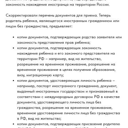
законность нахождения иностранца на территории России.
Скорректировали перечень документов для приема. Теперь
родитель ребенка, являющегося иностранным гражданином или
лицом без гражданства, предъявляет:
копии документов, подтверждающих родство заявителя или
законность представления прав ребенка;
копии документов, подтверждающих законность
нахождения ребенка и его законного представителя на
территории РФ – например, вид на жительство,
разрешение на временное проживание, разрешение на
временное проживание в целях получения образования,
визу, миграционную карту;
копии документов, удостоверяющих личность ребенка –
например, паспорт иностранного гражданина, документ,
выданный иностранным государством и признаваемый в
соответствии с международным договором РФ в качестве
документа, удостоверяющего личность лица без
гражданства, разрешение на временное проживание,
временное удостоверение личности лица без гражданства
в РФ, вид на жительство;
копии документов, подтверждающих присвоение родителю