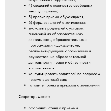
4) сведений о количестве свободных
мест для приема;
5) правил приема обучающихся;
6) форм заявлений о зачислении;
знакомить родителей с уставом,
лицензией на образовательную
деятельность, образовательными
программами и документами,
регламентирующими организацию и
осуществление образовательной
деятельности, права и обязанности
воспитанников;
консультировать родителей по вопросам
приема в детский сад;
готовить проекты приказов о зачислении.
Секретарь может:
оформлять стенд о приеме и