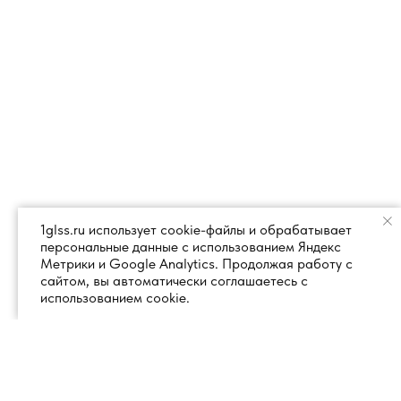
1glss.ru использует cookie-файлы и обрабатывает
персональные данные с использованием Яндекс
Метрики и Google Analytics. Продолжая работу с
сайтом, вы автоматически соглашаетесь с
использованием cookie.