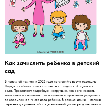
Как зачислить ребенка в детский
сад
В приемной кампании 2026 года применяйте новую редакцию
Порядка и обновите информацию на стенде и сайте детского
сада. Предлагаем подробную инструкцию, как организовать
зачисление воспитанника: от получения направления учредителя
до оформления личного дела ребенка. В рекомендации — полный
перечень документов, образцы заявлений, договоры дошкольного