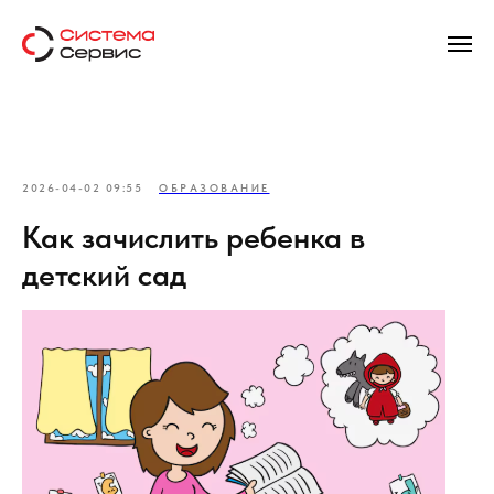
2026-04-02 09:55
ОБРАЗОВАНИЕ
Как зачислить ребенка в
детский сад