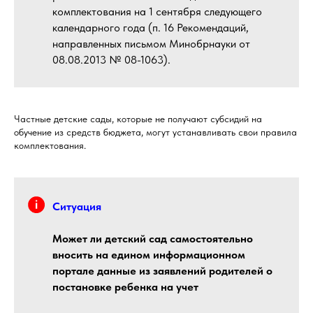
комплектования на 1 сентября следующего
календарного года (п. 16 Рекомендаций,
направленных письмом Минобрнауки от
08.08.2013 № 08-1063).
Частные детские сады, которые не получают субсидий на
обучение из средств бюджета, могут устанавливать свои правила
комплектования.
Ситуация
Может ли детский сад самостоятельно
вносить на едином информационном
портале данные из заявлений родителей о
постановке ребенка на учет