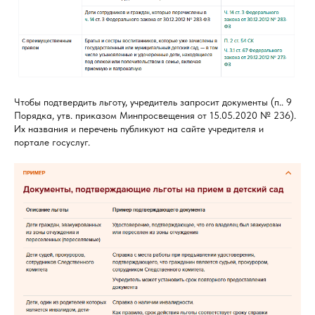
Чтобы подтвердить льготу, учредитель запросит документы (п.. 9
Порядка, утв. приказом Минпросвещения от 15.05.2020 № 236).
Их названия и перечень публикуют на сайте учредителя и
портале госуслуг.