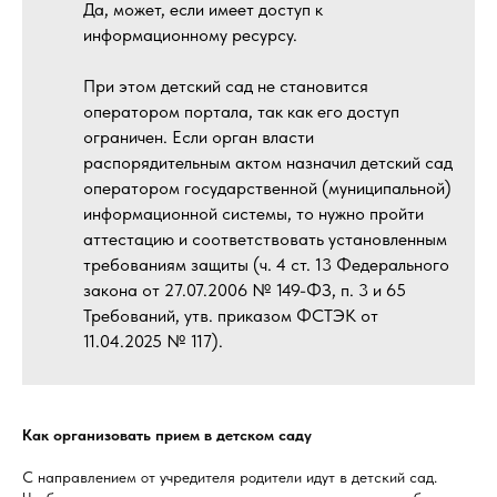
Да, может, если имеет доступ к
информационному ресурсу.
При этом детский сад не становится
оператором портала, так как его доступ
ограничен. Если орган власти
распорядительным актом назначил детский сад
оператором государственной (муниципальной)
информационной системы, то нужно пройти
аттестацию и соответствовать установленным
требованиям защиты (ч. 4 ст. 13 Федерального
закона от 27.07.2006 № 149-ФЗ, п. 3 и 65
Требований, утв. приказом ФСТЭК от
11.04.2025 № 117).
Как организовать прием в детском саду
С направлением от учредителя родители идут в детский сад.