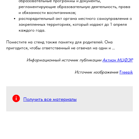
образовательные программы и документы,
регламентирующие образовательную деятельность, права
и обязанности воспитанников;
распорядительный акт органа местного самоуправления о
закрепленных территориях, который издают до 1 апреля
каждого года.
Поместите на стенд также памятку для родителей. Она
пригодится, чтобы ответственный не отвечал на одни и ...
Информационный источник публикации
Актион МЦФЭР
Источник изображения
Freepik
Получить все материалы