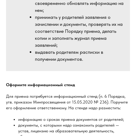
своевременно обновлять информацию на
нем;
принимать у родителей заявления о
зачислении и документы, проверять их на
соответствие Порядку приема, делать
копии и заполнять журнал приема
заявлений;
выдавать родителям расписки в
получении документов.
Оформите информационный стенд
Для приема потребуется информационный стенд (п. 6 Порядка,
утв. приказом Минпросвещения от 15.05.2020 № 236). Поручите
его оформление ответственному. На стенде надо разместить:
информацию о сроках приема документов от родителей;
документы, с которыми надо ознакомить родителей —
устав, лицензию на образовательную деятельность,