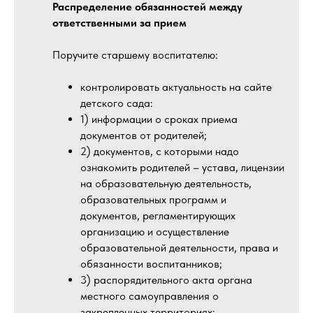
Распределение обязанностей между
ответственными за прием
Поручите старшему воспитателю:
контролировать актуальность на сайте
детского сада:
1) информации о сроках приема
документов от родителей;
2) документов, с которыми надо
ознакомить родителей – устава, лицензии
на образовательную деятельность,
образовательных программ и
документов, регламентирующих
организацию и осуществление
образовательной деятельности, права и
обязанности воспитанников;
3) распорядительного акта органа
местного самоуправления о
закрепленных территориях;