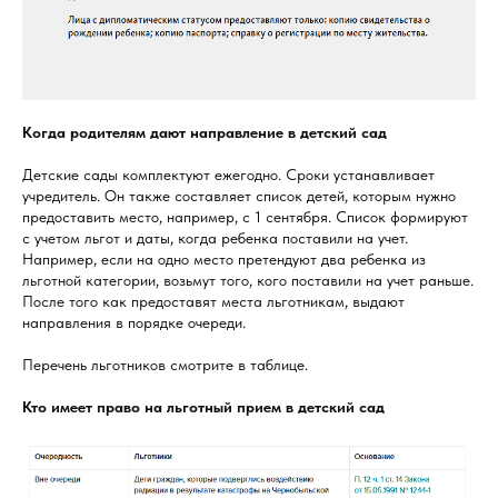
Когда родителям дают направление в детский сад
Детские сады комплектуют ежегодно. Сроки устанавливает
учредитель. Он также составляет список детей, которым нужно
предоставить место, например, с 1 сентября. Список формируют
с учетом льгот и даты, когда ребенка поставили на учет.
Например, если на одно место претендуют два ребенка из
льготной категории, возьмут того, кого поставили на учет раньше.
После того как предоставят места льготникам, выдают
направления в порядке очереди.
Перечень льготников смотрите в таблице.
Кто имеет право на льготный прием в детский сад