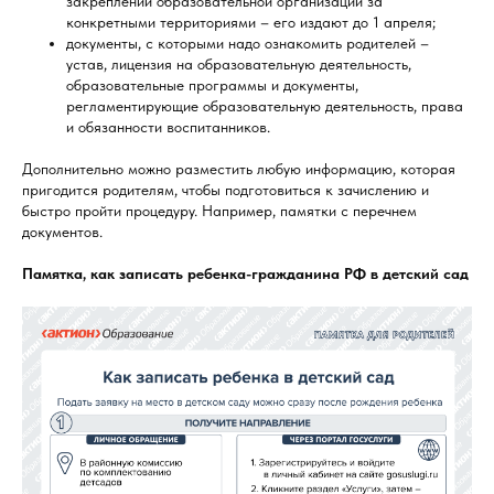
закреплении образовательной организации за
конкретными территориями – его издают до 1 апреля;
документы, с которыми надо ознакомить родителей –
устав, лицензия на образовательную деятельность,
образовательные программы и документы,
регламентирующие образовательную деятельность, права
и обязанности воспитанников.
Дополнительно можно разместить любую информацию, которая
пригодится родителям, чтобы подготовиться к зачислению и
быстро пройти процедуру. Например, памятки с перечнем
документов.
Памятка, как записать ребенка-гражданина РФ в детский сад