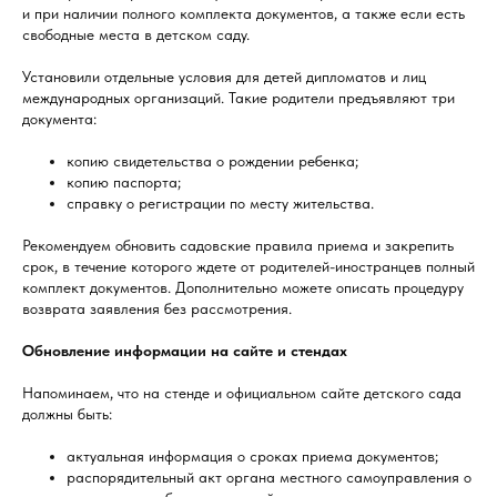
и при наличии полного комплекта документов, а также если есть
свободные места в детском саду.
Установили отдельные условия для детей дипломатов и лиц
международных организаций. Такие родители предъявляют три
документа:
копию свидетельства о рождении ребенка;
копию паспорта;
справку о регистрации по месту жительства.
Рекомендуем обновить садовские правила приема и закрепить
срок, в течение которого ждете от родителей-иностранцев полный
комплект документов. Дополнительно можете описать процедуру
возврата заявления без рассмотрения.
Обновление информации на сайте и стендах
Напоминаем, что на стенде и официальном сайте детского сада
должны быть:
актуальная информация о сроках приема документов;
распорядительный акт органа местного самоуправления о