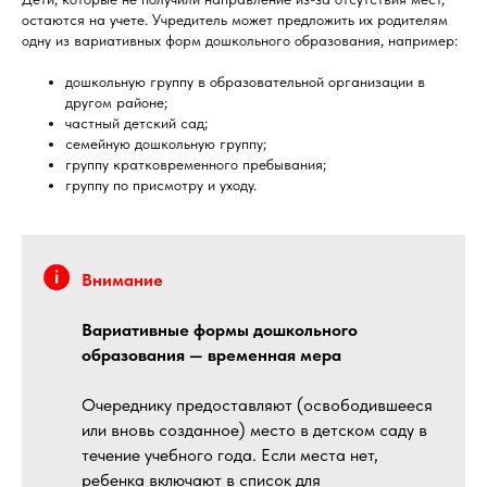
остаются на учете. Учредитель может предложить их родителям
одну из вариативных форм дошкольного образования, например:
дошкольную группу в образовательной организации в
другом районе;
частный детский сад;
семейную дошкольную группу;
группу кратковременного пребывания;
группу по присмотру и уходу.
Внимание
Вариативные формы дошкольного
образования — временная мера
Очереднику предоставляют (освободившееся
или вновь созданное) место в детском саду в
течение учебного года. Если места нет,
ребенка включают в список для