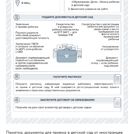
Памятка, документы для приема в детский сад от иностранцев