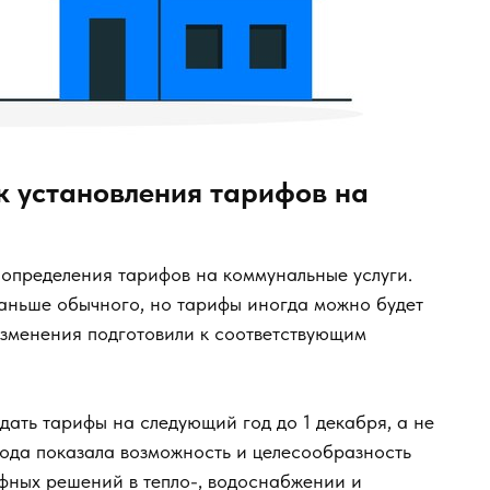
к установления тарифов на
определения тарифов на коммунальные услуги.
раньше обычного, но тарифы иногда можно будет
Изменения подготовили к соответствующим
ать тарифы на следующий год до 1 декабря, а не
года показала возможность и целесообразность
фных решений в тепло-, водоснабжении и