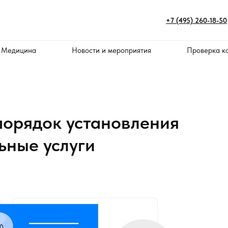
+7 (495) 260-18-50
 Медицина
Новости и мероприятия
Проверка к
порядок установления
ьные услуги