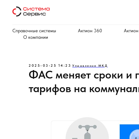
Справочные системы
Актион 360
Актион
О компании
2025-03-25 14:23
Управление МКД
ФАС меняет сроки и 
тарифов на коммунал