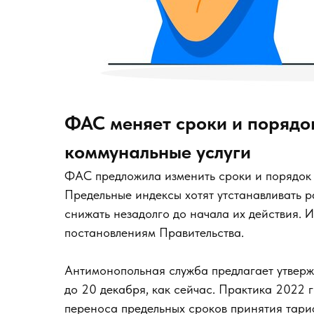
ФАС меняет сроки и порядо
коммунальные услуги
ФАС предложила изменить сроки и порядок 
Предельные индексы хотят утстанавливать 
снижать незадолго до начала их действия. 
постановлениям Правительства.
Антимонопольная служба предлагает утвержд
до 20 декабря, как сейчас. Практика 2022 
переноса предельных сроков принятия тари