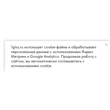
1glss.ru использует cookie-файлы и обрабатывает
персональные данные с использованием Яндекс
Метрики и Google Analytics. Продолжая работу с
сайтом, вы автоматически соглашаетесь с
использованием cookie.