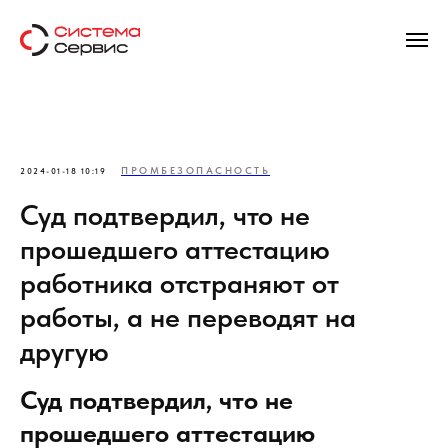
ПРОМБЕЗОПАСНОСТЬ
2024-01-18 10:19
Суд подтвердил, что не
прошедшего аттестацию
работника отстраняют от
работы, а не переводят на
другую
Суд подтвердил, что не
прошедшего аттестацию