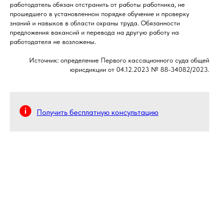
работодатель обязан отстранить от работы работника, не
прошедшего в установленном порядке обучение и проверку
знаний и навыков в области охраны труда. Обязанности
предложения вакансий и перевода на другую работу на
работодателя не возложены.
Источник: определение Первого кассационного суда общей
юрисдикции от 04.12.2023 № 88-34082/2023.
Получить бесплатную консультацию