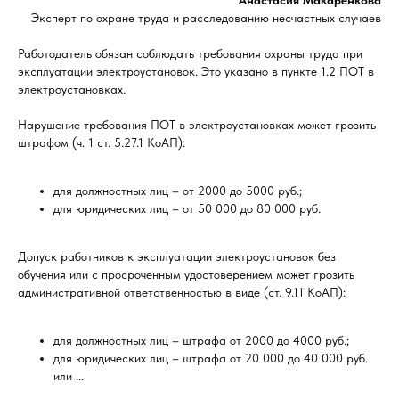
Анастасия Макаренкова
Эксперт по охране труда и расследованию несчастных случаев
Работодатель обязан соблюдать требования охраны труда при
эксплуатации электроустановок. Это указано в пункте 1.2 ПОТ в
электроустановках.
Нарушение требования ПОТ в электроустановках может грозить
штрафом (ч. 1 ст. 5.27.1 КоАП):
для должностных лиц – от 2000 до 5000 руб.;
для юридических лиц – от 50 000 до 80 000 руб.
Допуск работников к эксплуатации электроустановок без
обучения или с просроченным удостоверением может грозить
административной ответственностью в виде (ст. 9.11 КоАП):
для должностных лиц – штрафа от 2000 до 4000 руб.;
для юридических лиц – штрафа от 20 000 до 40 000 руб.
или ...