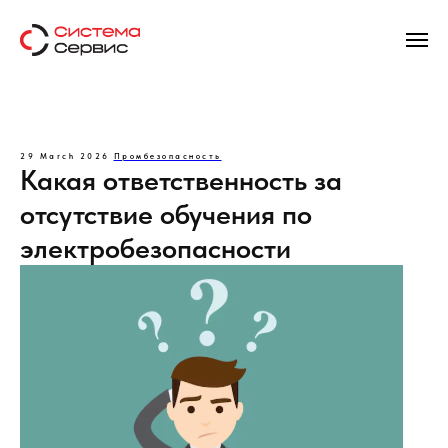
29 March 2026
Промбезопасность
Какая ответственность за
отсутствие обучения по
электробезопасности