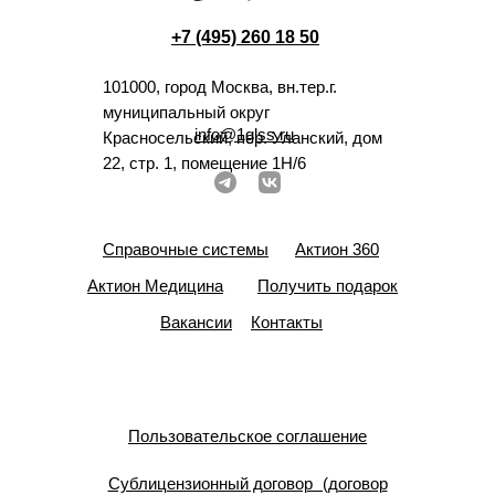
+7 (495) 260 18 50
101000, город Москва, вн.тер.г.
муниципальный округ
info@1glss.ru
Красносельский, пер. Уланский, дом
22, стр. 1, помещение 1Н/6
Справочные системы
Актион 360
Актион Медицина
Получить подарок
Вакансии
Контакты
Пользовательское соглашение
Сублицензионный договор (договор