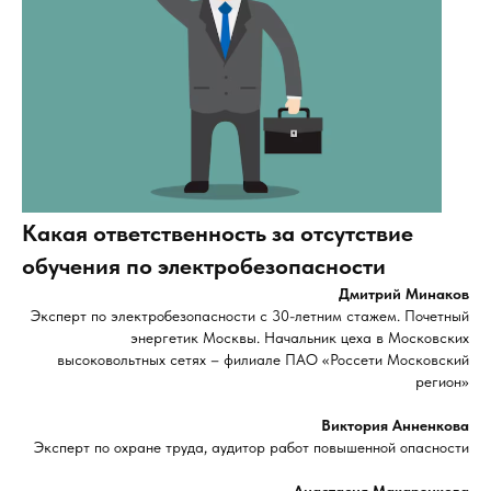
Какая ответственность за отсутствие
обучения по электробезопасности
Дмитрий Минаков
Эксперт по электробезопасности с 30-летним стажем. Почетный
энергетик Москвы. Начальник цеха в Московских
высоковольтных сетях – филиале ПАО «Россети Московский
регион»
Виктория Анненкова
Эксперт по охране труда, аудитор работ повышенной опасности