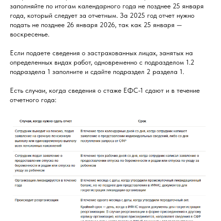
заполняйте по итогам календарного года не позднее 25 января
года, который следует за отчетным. За 2025 год отчет нужно
подать не позднее 26 января 2026, так как 25 января —
воскресенье.
Если подаете сведения о застрахованных лицах, занятых на
определенных видах работ, одновременно с подразделом 1.2
подраздела 1 заполните и сдайте подраздел 2 раздела 1.
Есть случаи, когда сведения о стаже ЕФС-1 сдают и в течение
отчетного года: