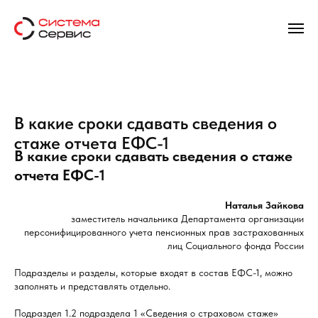
В какие сроки сдавать сведения о
стаже отчета ЕФС-1
В какие сроки сдавать сведения о стаже
отчета ЕФС-1
Наталья Зайкова
заместитель начальника Департамента организации
персонифицированного учета пенсионных прав застрахованных
лиц Социального фонда России
Подразделы и разделы, которые входят в состав ЕФС-1, можно
заполнять и представлять отдельно.
Подраздел 1.2 подраздела 1 «Сведения о страховом стаже»