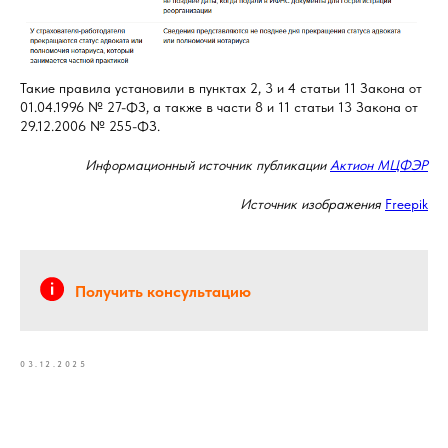
Такие правила установили в пунктах 2, 3 и 4 статьи 11 Закона от
01.04.1996 № 27-ФЗ, а также в части 8 и 11 статьи 13 Закона от
29.12.2006 № 255-ФЗ.
Информационный источник публикации
Актион МЦФЭР
Источник изображения
Freepik
Получить консультацию
03.12.2025