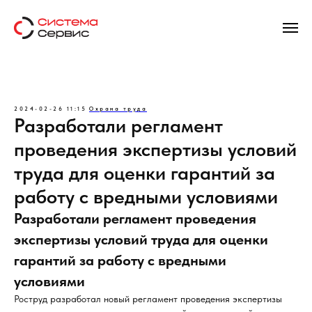
2024-02-26 11:15
Охрана труда
Разработали регламент
проведения экспертизы условий
труда для оценки гарантий за
работу с вредными условиями
Разработали регламент проведения
экспертизы условий труда для оценки
гарантий за работу с вредными
условиями
Роструд разработал новый регламент проведения экспертизы