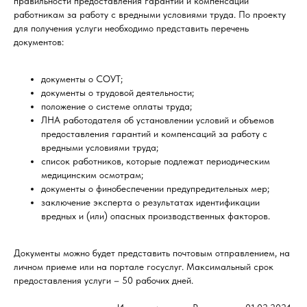
правильности предоставления гарантий и компенсаций
работникам за работу с вредными условиями труда. По проекту
для получения услуги необходимо представить перечень
документов:
документы о СОУТ;
документы о трудовой деятельности;
положение о системе оплаты труда;
ЛНА работодателя об установлении условий и объемов
предоставления гарантий и компенсаций за работу с
вредными условиями труда;
список работников, которые подлежат периодическим
медицинским осмотрам;
документы о финобеспечении предупредительных мер;
заключение эксперта о результатах идентификации
вредных и (или) опасных производственных факторов.
Документы можно будет представить почтовым отправлением, на
личном приеме или на портале госуслуг. Максимальный срок
предоставления услуги – 50 рабочих дней.