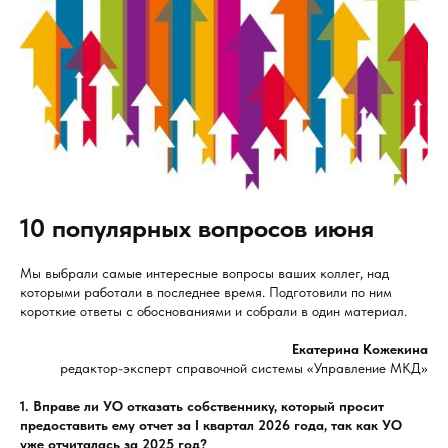
10 популярных вопросов июня
Мы выбрали самые интересные вопросы ваших коллег, над
которыми работали в последнее время. Подготовили по ним
короткие ответы с обоснованиями и собрали в один материал.
Екатерина Кожекина
редактор-эксперт справочной системы «Управление МКД»
1. Вправе ли УО отказать собственнику, который просит
предоставить ему отчет за I квартал 2026 года, так как УО
уже отчиталась за 2025 год?