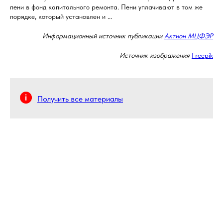
пени в фонд капитального ремонта. Пени уплачивают в том же
порядке, который установлен и ...
Информационный источник публикации
Актион МЦФЭР
Источник изображения
Freepik
Получить все материалы