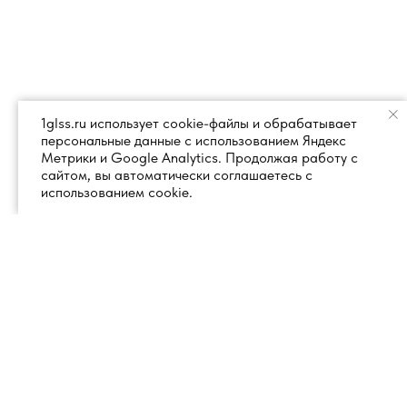
1glss.ru использует cookie-файлы и обрабатывает
персональные данные с использованием Яндекс
Метрики и Google Analytics. Продолжая работу с
сайтом, вы автоматически соглашаетесь с
использованием cookie.
+7 (495) 260 18 50