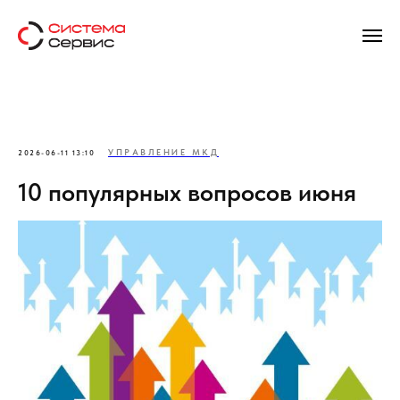
УПРАВЛЕНИЕ МКД
2026-06-11 13:10
10 популярных вопросов июня