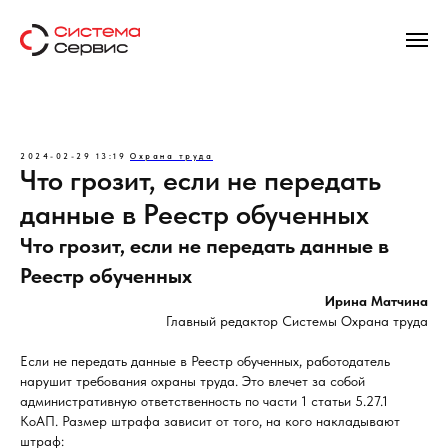
2024-02-29 13:19
Охрана труда
Что грозит, если не передать
данные в Реестр обученных
Что грозит, если не передать данные в
Реестр обученных
Ирина Матчина
Главный редактор Системы Охрана труда
Если не передать данные в Реестр обученных, работодатель
нарушит требования охраны труда. Это влечет за собой
административную ответственность по части 1 статьи 5.27.1
КоАП. Размер штрафа зависит от того, на кого накладывают
штраф: