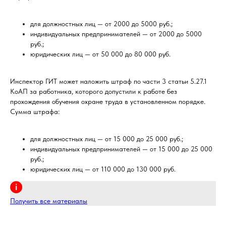
для должностных лиц — от 2000 до 5000 руб.;
индивидуальных предпринимателей — от 2000 до 5000
руб.;
юридических лиц — от 50 000 до 80 000 руб.
Инспектор ГИТ может наложить штраф по части 3 статьи 5.27.1
КоАП за работника, которого допустили к работе без
прохождения обучения охране труда в установленном порядке.
Сумма штрафа:
для должностных лиц — от 15 000 до 25 000 руб.;
индивидуальных предпринимателей — от 15 000 до 25 000
руб.;
юридических лиц — от 110 000 до 130 000 руб.
Получить все материалы