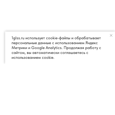
1glss.ru использует cookie-файлы и обрабатывает
персональные данные с использованием Яндекс
Метрики и Google Analytics. Продолжая работу с
сайтом, вы автоматически соглашаетесь с
использованием cookie.