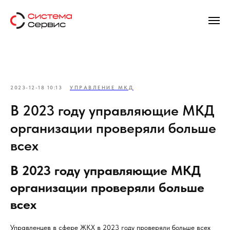
2023-12-18 10:13
УПРАВЛЕНИЕ МКД
В 2023 году управляющие МКД
организации проверяли больше
всех
В 2023 году управляющие МКД
организации проверяли больше
всех
Управленцев в сфере ЖКХ в 2023 году проверяли больше всех