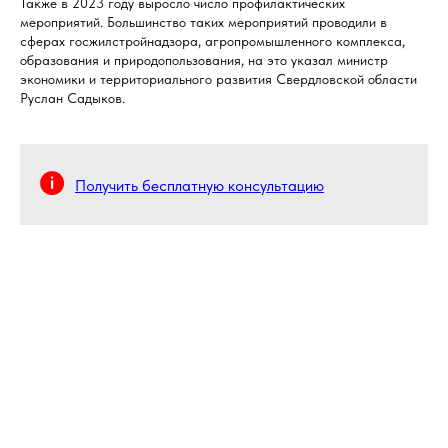
Также в 2023 году выросло число профилактических
мероприятий. Большинство таких мероприятий проводили в
сферах госжилстройнадзора, агропромышленного комплекса,
образования и природопользования, на это указал министр
экономики и территориального развития Свердловской области
Руслан Садыков.
Получить бесплатную консультацию