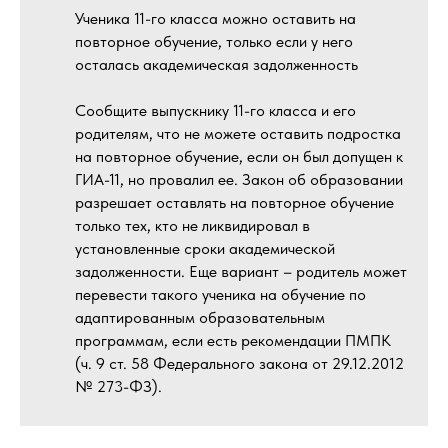
Ученика 11-го класса можно оставить на
повторное обучение, только если у него
осталась академическая задолженность
Сообщите выпускнику 11-го класса и его
родителям, что не можете оставить подростка
на повторное обучение, если он был допущен к
ГИА-11, но провалил ее. Закон об образовании
разрешает оставлять на повторное обучение
только тех, кто не ликвидировал в
установленные сроки академической
задолженности. Еще вариант – родитель может
перевести такого ученика на обучение по
адаптированным образовательным
программам, если есть рекомендации ПМПК
(ч. 9 ст. 58 Федерального закона от 29.12.2012
№ 273-ФЗ).