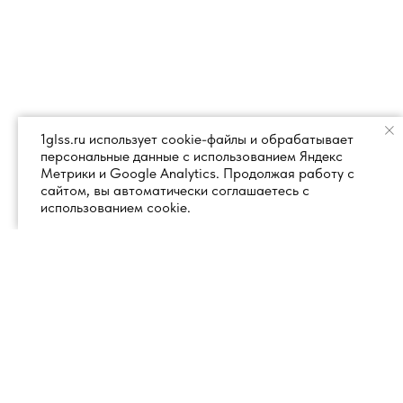
1glss.ru использует cookie-файлы и обрабатывает
персональные данные с использованием Яндекс
Метрики и Google Analytics. Продолжая работу с
сайтом, вы автоматически соглашаетесь с
использованием cookie.