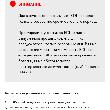
ВНИМАНИЕ
Для выпускников прошлых лет ЕГЭ проводят
только в резервные сроки основного периода
Предупредите участников ЕГЭ из числа
выпускников прошлых лет, что для них
предусмотрели только резервные дни. В иные
сроки такие участники могут сдать ЕГЭ, если
есть решение ГЭК и уважительные причины –
болезни, иные обстоятельства,
подтвержденные документально (п. 51 Порядка
ГИА-11).
Кто может пересдавать в дополнительные дни
С 03.05.2024 выпускники вправе пересдавать ЕГЭ в
дополнительные дни основного периода. Экзамен можно