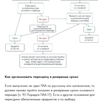
Как организовать пересдачу в резервные сроки
Если выпускник не сдал ГИА по русскому или математике, то
должен заново пройти экзамен в резервные сроки основного
периода (п. 93 Порядка ГИА-11). Есть и другие основания для
пересдачи обязательных предметов и по выбору: