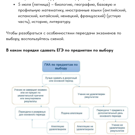
5 июля (пятница) – биологию, географию, базовую и
профильную математику, иностранные языки (английский,
испанский, китайский, немецкий, французский) (устную
часть), историю, литературу.
Чтобы разобраться с особенностями пересдачи экзаменов по
выбору, воспользуйтесь схемой.
В каком порядке сдавать ЕГЭ по предметам по выбору