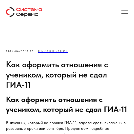
ОБРАЗОВАНИЕ
2024-06-22 10:50
Как оформить отношения с
учеником, который не сдал
ГИА-11
Как оформить отношения с
учеником, который не сдал ГИА-11
Выпускник, который не прошел ГИА-11, вправе сдать экзамены в
резервные сроки или сентябре. Предлагаем подробные