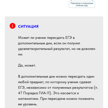
СИТУАЦИЯ
Может ли ученик пересдать ЕГЭ в
дополнительные дни, если он получил
удовлетворительный результат, но не доволен
им
Да, может.
В дополнительные дни можно пересдать один
любой предмет, по которому ученик сдавал
ЕГЭ, независимо от полученных результатов (п.
47 Порядка ГИА-11). Это касается и
математики. При пересдаче можно поменять
ее уровень.