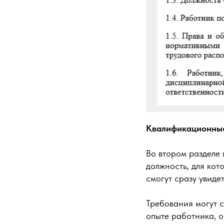
Квалификационны
Во втором разделе
должность, для кот
смогут сразу увиде
Требования могут 
опыте работника, о