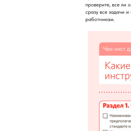
проверите, все ли 
сразу все задачи и
работникам.