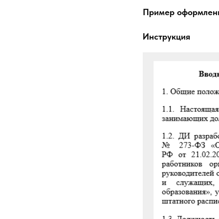
Пример оформлени
Инструкция