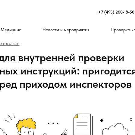
+7 (495) 260-18-50
 Медицина
Новости и мероприятия
Проверка к
АЗОВАНИЕ
 для внутренней проверки
ных инструкций: пригодитс
еред приходом инспекторов