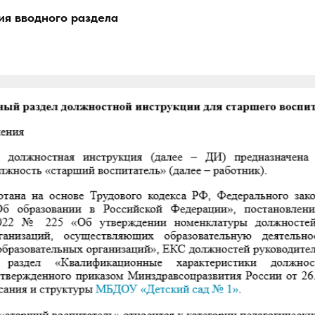
я вводного раздела