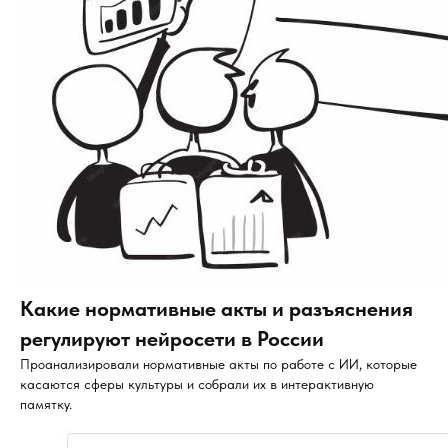
Какие нормативные акты и разъяснения
регулируют нейросети в России
Проанализировали нормативные акты по работе с ИИ, которые
касаются сферы культуры и собрали их в интерактивную
памятку.