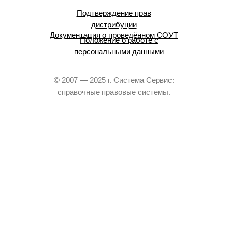
Подтверждение прав
дистрибуции
Документация о проведённом СОУТ
Положение о работе с
персональными данными
© 2007 — 2025 г. Система Сервис:
справочные правовые системы.