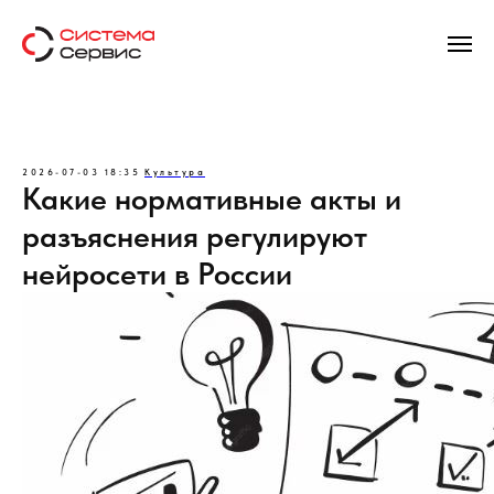
2026-07-03 18:35
Культура
Какие нормативные акты и
разъяснения регулируют
нейросети в России