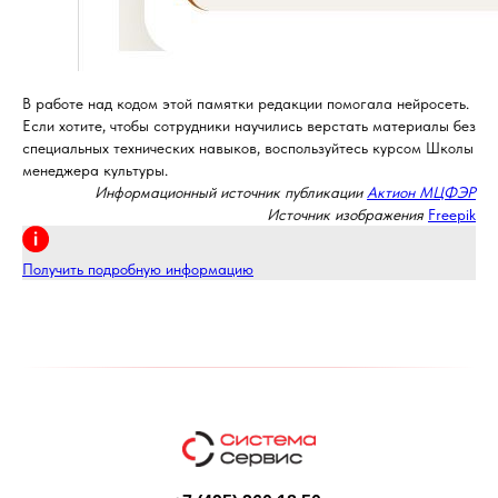
В работе над кодом этой памятки редакции помогала нейросеть.
Если хотите, чтобы сотрудники научились верстать материалы без
специальных технических навыков, воспользуйтесь курсом Школы
менеджера культуры.
Информационный источник публикации
Актион МЦФЭР
Источник изображения
Freepik
Получить подробную информацию