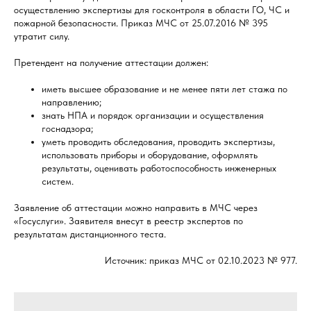
осуществлению экспертизы для госконтроля в области ГО, ЧС и
пожарной безопасности. Приказ МЧС от 25.07.2016 № 395
утратит силу.
Претендент на получение аттестации должен:
иметь высшее образование и не менее пяти лет стажа по
направлению;
знать НПА и порядок организации и осуществления
госнадзора;
уметь проводить обследования, проводить экспертизы,
использовать приборы и оборудование, оформлять
результаты, оценивать работоспособность инженерных
систем.
Заявление об аттестации можно направить в МЧС через
«Госуслуги». Заявителя внесут в реестр экспертов по
результатам дистанционного теста.
Источник: приказ МЧС от 02.10.2023 № 977.