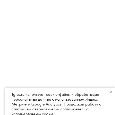
1glss.ru использует cookie-файлы и обрабатывает
персональные данные с использованием Яндекс
Метрики и Google Analytics. Продолжая работу с
сайтом, вы автоматически соглашаетесь с
использованием cookie.