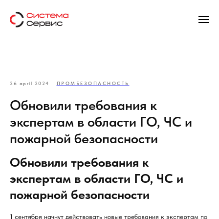
26 april 2024
ПРОМБЕЗОПАСНОСТЬ
Обновили требования к
экспертам в области ГО, ЧС и
пожарной безопасности
Обновили требования к
экспертам в области ГО, ЧС и
пожарной безопасности
1 сентября начнут действовать новые требования к экспертам по