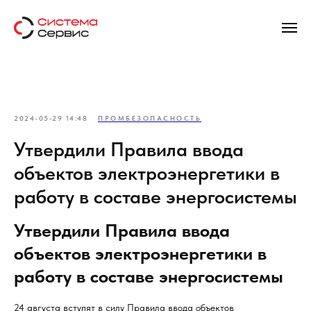
2024-05-29 14:48
ПРОМБЕЗОПАСНОСТЬ
Утвердили Правила ввода
объектов электроэнергетики в
работу в составе энергосистемы
Утвердили Правила ввода
объектов электроэнергетики в
работу в составе энергосистемы
24 августа вступят в силу Правила ввода объектов