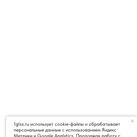
1glss.ru использует cookie-файлы и обрабатывает
персональные данные с использованием Яндекс
Метрики и Google Analytics. Продолжая работу с