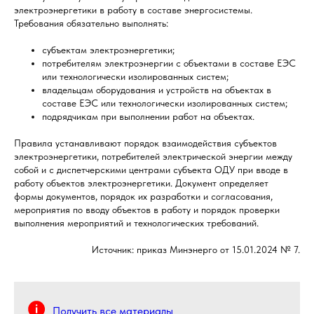
электроэнергетики в работу в составе энергосистемы.
Требования обязательно выполнять:
субъектам электроэнергетики;
потребителям электроэнергии с объектами в составе ЕЭС
или технологически изолированных систем;
владельцам оборудования и устройств на объектах в
составе ЕЭС или технологически изолированных систем;
подрядчикам при выполнении работ на объектах.
Правила устанавливают порядок взаимодействия субъектов
электроэнергетики, потребителей электрической энергии между
собой и с диспетчерскими центрами субъекта ОДУ при вводе в
работу объектов электроэнергетики. Документ определяет
формы документов, порядок их разработки и согласования,
мероприятия по вводу объектов в работу и порядок проверки
выполнения мероприятий и технологических требований.
Источник: приказ Минэнерго от 15.01.2024 № 7.
Получить все материалы