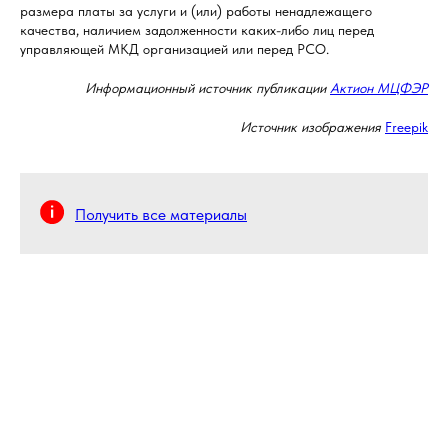
размера платы за услуги и (или) работы ненадлежащего
качества, наличием задолженности каких-либо лиц перед
управляющей МКД организацией или перед РСО.
Информационный источник публикации
Актион МЦФЭР
Источник изображения
Freepik
Получить все материалы