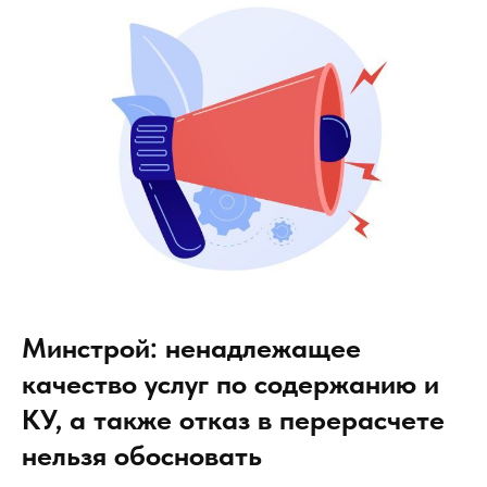
Минстрой: ненадлежащее
качество услуг по содержанию и
КУ, а также отказ в перерасчете
нельзя обосновать