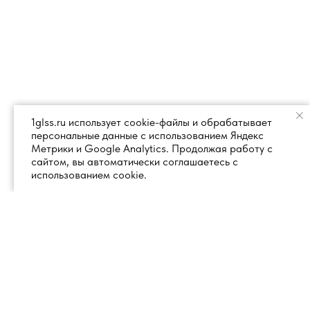
1glss.ru использует cookie-файлы и обрабатывает
персональные данные с использованием Яндекс
Метрики и Google Analytics. Продолжая работу с
сайтом, вы автоматически соглашаетесь с
использованием cookie.