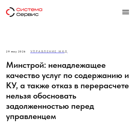
УПРАВЛЕНИЕ МКД
29 may 2026
Минстрой: ненадлежащее
качество услуг по содержанию и
КУ, а также отказ в перерасчете
нельзя обосновать
задолженностью перед
управленцем