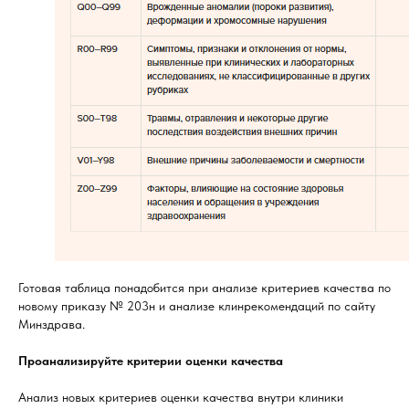
Готовая таблица понадобится при анализе критериев качества по
новому приказу № 203н и анализе клинрекомендаций по сайту
Минздрава.
Проанализируйте критерии оценки качества
Анализ новых критериев оценки качества внутри клиники