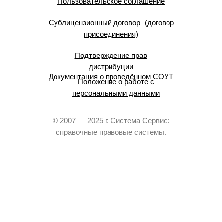
Пользовательское соглашение
Сублицензионный договор (договор
присоединения)
Подтверждение прав
дистрибуции
Документация о проведённом СОУТ
Положение о работе с
персональными данными
© 2007 — 2025 г. Система Сервис:
справочные правовые системы.