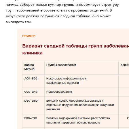
начмед выберет только нужные группы и сформирует структуру
групп заболеваний в соответствии с профилем отделений. В
результате должна получиться сводная таблица, она может
выглядеть так.