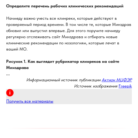
Определите перечень рабочих клинических рекомендаций
Начмеду важно учесть все клинреки, которые действуют в
проверяемый период времени. В том числе те, которые Минздрав
обновил или выпустил впервые. Для этого поручите начмеду
регулярно отслеживать сайт Минздрава и отбирать новые
клинические рекомендации по нозологиям, которые лечат в
вашей МО.
Рисунок 1. Как выглядит рубрикатор клинреков на сайте
Минздрава
...
Информационный источник публикации
Актион МЦФЭР
Источник изображения
Freepik
Получить все материалы