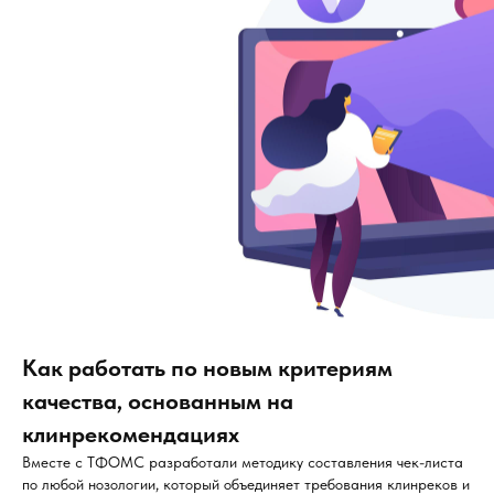
Как работать по новым критериям
качества, основанным на
клинрекомендациях
Вместе с ТФОМС разработали методику составления чек-листа
по любой нозологии, который объединяет требования клинреков и