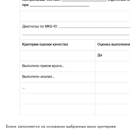
Бланк заполняется на основании выбранных вами критериев