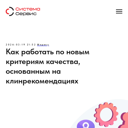
2026-03-19 21:52
Медику
Как работать по новым
критериям качества,
основанным на
клинрекомендациях