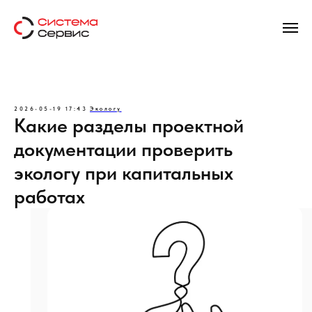
2026-05-19 17:43
Экологу
Какие разделы проектной
документации проверить
экологу при капитальных
работах