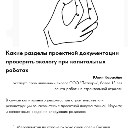
Какие разделы проектной документации
проверить экологу при капитальных
работах
Юлия Карасёва
эксперт, промышленный эколог ООО "Петкорм", более 15 лет
опыта работы в строительной отрасли
В случае капитального ремонта, при строительстве или
реконструкции ознакомьтесь с проектной документацией. Изучите
и сопоставьте сведения следующих разделов:
Мероприятия по охране окружающей среды (раздел