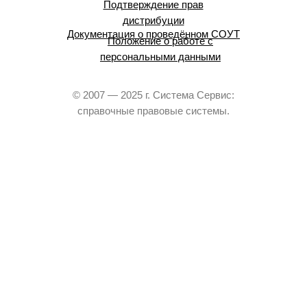
Подтверждение прав
дистрибуции
Документация о проведённом СОУТ
Положение о работе с
персональными данными
© 2007 — 2025 г. Система Сервис:
справочные правовые системы.