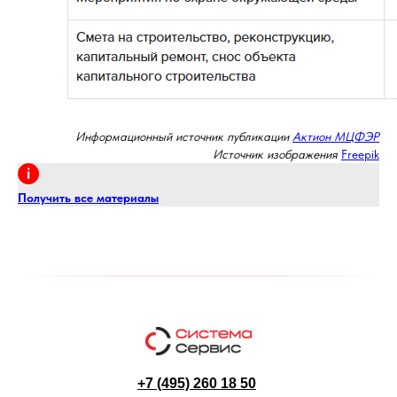
Информационный источник публикации
Актион МЦФЭР
Источник изображения
Freepik
Получить все материалы
+7 (495) 260 18 50