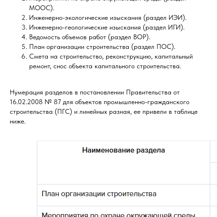
МООС).
Инженерно-экологические изыскания (раздел ИЭИ).
Инженерно-геологические изыскания (раздел ИГИ).
Ведомость объемов работ (раздел ВОР).
План организации строительства (раздел ПОС).
Смета на строительство, реконструкцию, капитальный
ремонт, снос объекта капитального строительства.
Нумерация разделов в постановлении Правительства от
16.02.2008 № 87 для объектов промышленно-гражданского
строительства (ПГС) и линейных разная, ее привели в таблице
ниже.