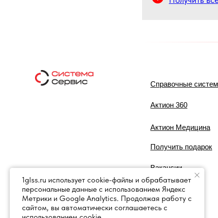
Справочные систе
Актион 360
Актион Медицина
Получить подарок
Вакансии
1glss.ru использует cookie-файлы и обрабатывает
персональные данные с использованием Яндекс
Контакты
Метрики и Google Analytics. Продолжая работу с
сайтом, вы автоматически соглашаетесь с
использованием cookie.