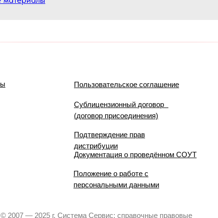
мы
Пользовательское соглашение
Сублицензионный договор
(договор присоединения)
Подтверждение прав
дистрибуции
Документация о проведённом СОУТ
Положение о работе с
персональными данными
© 2007 — 2025 г. Система Сервис: справочные правовые