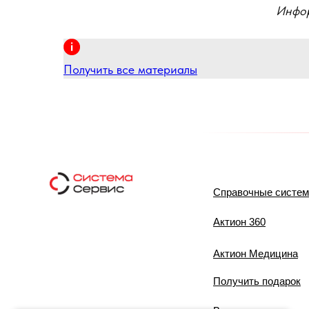
Инфор
Получить все материалы
Справочные систе
Актион 360
Актион Медицина
Получить подарок