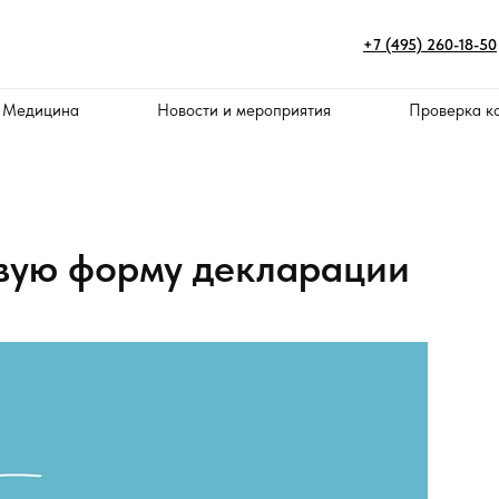
+7 (495) 260-18-50
 Медицина
Новости и мероприятия
Проверка к
вую форму декларации