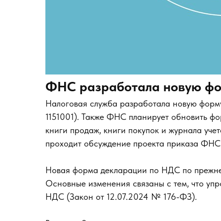
ФНС разработала новую фо
Налоговая служба разработала новую форм
1151001). Также ФНС планирует обновить ф
книги продаж, книги покупок и журнала уче
проходит обсуждение проекта приказа ФНС 
Новая форма декларации по НДС по прежнему
Основные изменения связаны с тем, что уп
НДС (Закон от 12.07.2024 № 176-ФЗ).