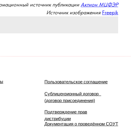
мационный источник публикации
Актион МЦФЭР
Источник изображения
Freepik
мы
Пользовательское соглашение
Сублицензионный договор
(договор присоединения)
Подтверждение прав
дистрибуции
Документация о проведённом СОУТ