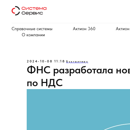
Справочные системы
Актион 360
Актион
О компании
2024-10-08 11:18
Бухгалтеру
ФНС разработала но
по НДС