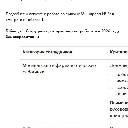
Подробнее о допуске к работе по приказу Минздрава № 34н
смотрите в таблице 1.
Таблица 1. Сотрудники, которые вправе работать в 2026 году
без аккредитации