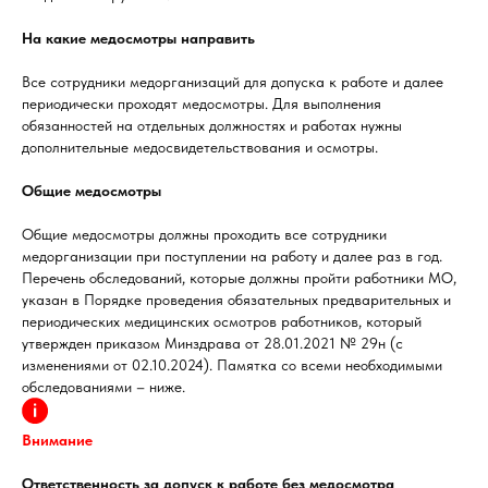
На какие медосмотры направить
Все сотрудники медорганизаций для допуска к работе и далее
периодически проходят медосмотры. Для выполнения
обязанностей на отдельных должностях и работах нужны
дополнительные медосвидетельствования и осмотры.
Общие медосмотры
Общие медосмотры должны проходить все сотрудники
медорганизации при поступлении на работу и далее раз в год.
Перечень обследований, которые должны пройти работники МО,
указан в Порядке проведения обязательных предварительных и
периодических медицинских осмотров работников, который
утвержден приказом Минздрава от 28.01.2021 № 29н (с
изменениями от 02.10.2024). Памятка со всеми необходимыми
обследованиями – ниже.
Внимание
Ответственность за допуск к работе без медосмотра