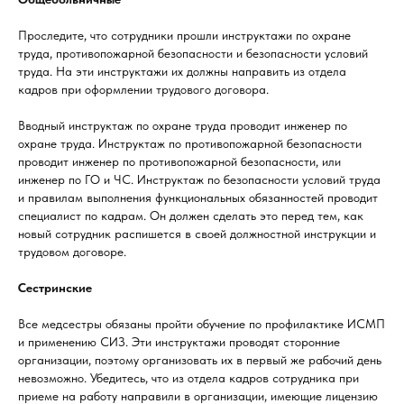
Проследите, что сотрудники прошли инструктажи по охране
труда, противопожарной безопасности и безопасности условий
труда. На эти инструктажи их должны направить из отдела
кадров при оформлении трудового договора.
Вводный инструктаж по охране труда проводит инженер по
охране труда. Инструктаж по противопожарной безопасности
проводит инженер по противопожарной безопасности, или
инженер по ГО и ЧС. Инструктаж по безопасности условий труда
и правилам выполнения функциональных обязанностей проводит
специалист по кадрам. Он должен сделать это перед тем, как
новый сотрудник распишется в своей должностной инструкции и
трудовом договоре.
Сестринские
Все медсестры обязаны пройти обучение по профилактике ИСМП
и применению СИЗ. Эти инструктажи проводят сторонние
организации, поэтому организовать их в первый же рабочий день
невозможно. Убедитесь, что из отдела кадров сотрудника при
приеме на работу направили в организации, имеющие лицензию