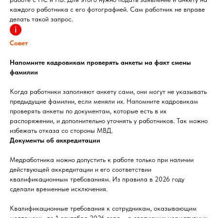
каждого работника с его фотографией. Сам работник не вправе
делать такой запрос.
Совет
Напомните кадровикам проверять анкеты на факт смены
фамилии
Когда работники заполняют анкету сами, они могут не указывать
предыдущие фамилии, если меняли их. Напомните кадровикам
проверять анкеты по документам, которые есть в их
распоряжении, и дополнительно уточнять у работников. Так можно
избежать отказа со стороны МВД.
Документы об аккредитации
Медработника можно допустить к работе только при наличии
действующей аккредитации и его соответствии
квалификационным требованиям. Из правила в 2026 году
сделали временные исключения.
Квалификационные требования к сотрудникам, оказывающим