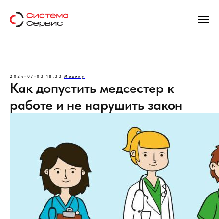
2026-07-03 18:33
Медику
Как допустить медсестер к
работе и не нарушить закон