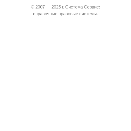
© 2007 — 2025 г. Система Сервис:
справочные правовые системы.