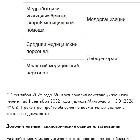
С 1 сентября 2026 года Минтруд продлил действие указанного
перечня до 1 сентября 2032 года (приказ Минтруда от 15.01.2026
№ 8н). Проконтролируйте обновление нормативных ссылок в
локальных документах.
Дополнительные психиатрические освидетельствования
Медработникам из хирургических стационаров, детских больниц