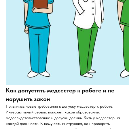
Как допустить медсестер к работе и не
нарушить закон
Появились новые требования к допуску медсестер к работе.
Интерактивный сервис покажет, какое образование,
медосвидетельствование и допуски должны быть у медсестер на
каждой должности. К нему есть инструкция, как проверить