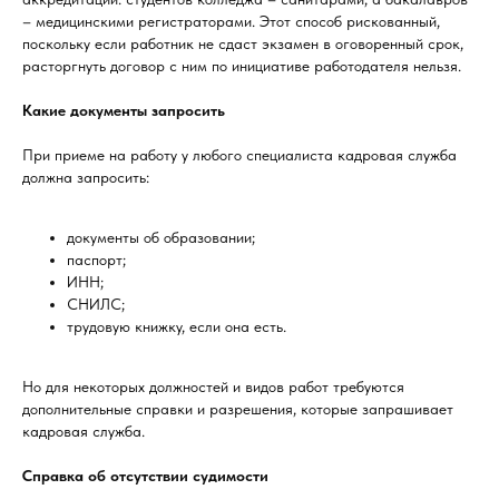
– медицинскими регистраторами. Этот способ рискованный,
поскольку если работник не сдаст экзамен в оговоренный срок,
расторгнуть договор с ним по инициативе работодателя нельзя.
Какие документы запросить
При приеме на работу у любого специалиста кадровая служба
должна запросить:
документы об образовании;
паспорт;
ИНН;
СНИЛС;
трудовую книжку, если она есть.
Но для некоторых должностей и видов работ требуются
дополнительные справки и разрешения, которые запрашивает
кадровая служба.
Справка об отсутствии судимости