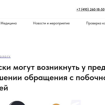
+7 (495) 260-18-50
 Медицина
Новости и мероприятия
Проверка к
ОЛОГУ
ски могут возникнуть у пре
шении обращения с побочн
ей