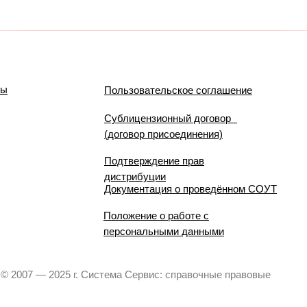
мы
Пользовательское соглашение
Сублицензионный договор
(договор присоединения)
Подтверждение прав
дистрибуции
Документация о проведённом СОУТ
Положение о работе с
персональными данными
© 2007 — 2025 г. Система Сервис: справочные правовые
системы.