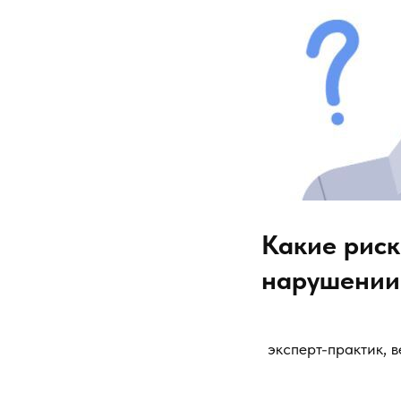
Какие риск
нарушении
эксперт-практик, в