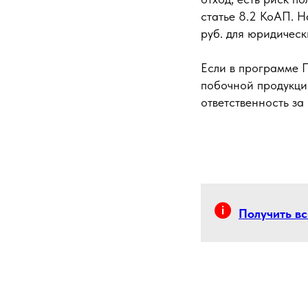
статье 8.2 КоАП. 
руб. для юридическ
Если в программе 
побочной продукци
ответственность за
Получить в