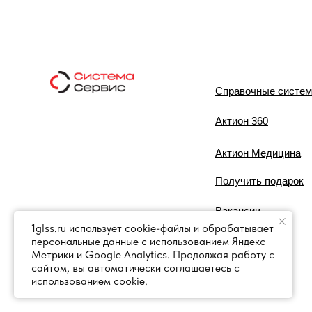
Справочные систе
Актион 360
Актион Медицина
Получить подарок
Вакансии
1glss.ru использует cookie-файлы и обрабатывает
персональные данные с использованием Яндекс
Контакты
Метрики и Google Analytics. Продолжая работу с
сайтом, вы автоматически соглашаетесь с
использованием cookie.