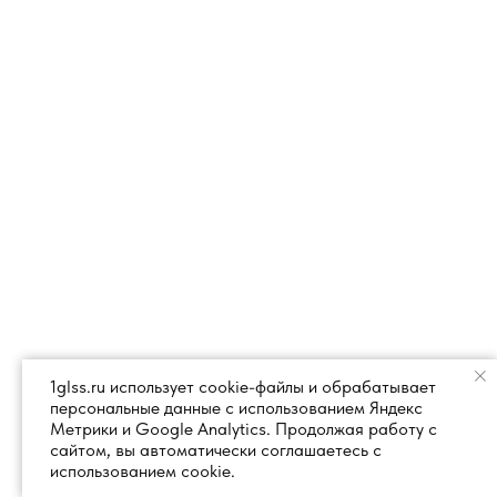
1glss.ru использует cookie-файлы и обрабатывает
персональные данные с использованием Яндекс
Метрики и Google Analytics. Продолжая работу с
сайтом, вы автоматически соглашаетесь с
использованием cookie.