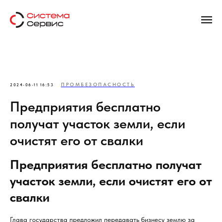
ПРОМБЕЗОПАСНОСТЬ
2024-06-11 16:53
Предприятия бесплатно
получат участок земли, если
очистят его от свалки
Предприятия бесплатно получат
участок земли, если очистят его от
свалки
Глава государства предложил передавать бизнесу землю за