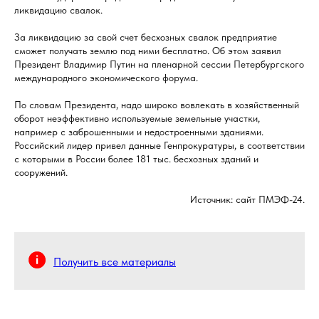
ликвидацию свалок.
За ликвидацию за свой счет бесхозных свалок предприятие
сможет получать землю под ними бесплатно. Об этом заявил
Президент Владимир Путин на пленарной сессии Петербургского
международного экономического форума.
По словам Президента, надо широко вовлекать в хозяйственный
оборот неэффективно используемые земельные участки,
например с заброшенными и недостроенными зданиями.
Российский лидер привел данные Генпрокуратуры, в соответствии
с которыми в России более 181 тыс. бесхозных зданий и
сооружений.
Источник: сайт ПМЭФ-24.
Получить все материалы